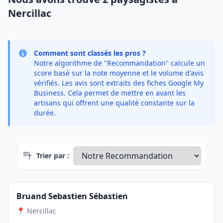
Nercillac
Comment sont classés les pros ?
Notre algorithme de "Recommandation" calcule un
score basé sur la note moyenne et le volume d'avis
vérifiés. Les avis sont extraits des fiches Google My
Business. Cela permet de mettre en avant les
artisans qui offrent une qualité constante sur la
durée.
Trier par :
Bruand Sebastien Sébastien
📍 Nercillac