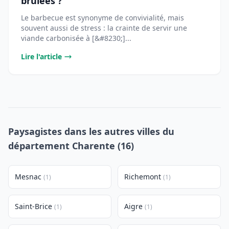
brûlées ?
Le barbecue est synonyme de convivialité, mais
souvent aussi de stress : la crainte de servir une
viande carbonisée à [&#8230;]...
Lire l'article
Paysagistes dans les autres villes du
département Charente (16)
Mesnac
Richemont
(1)
(1)
Saint-Brice
Aigre
(1)
(1)