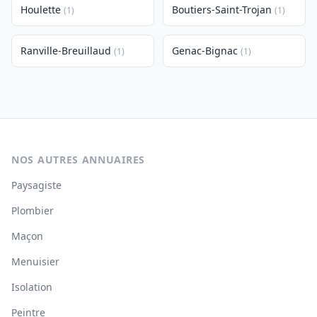
Houlette
Boutiers-Saint-Trojan
(1)
(1)
Ranville-Breuillaud
Genac-Bignac
(1)
(1)
NOS AUTRES ANNUAIRES
Paysagiste
Plombier
Maçon
Menuisier
Isolation
Peintre