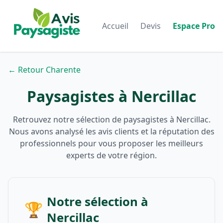
Accueil
Devis
Espace Pro
← Retour Charente
Paysagistes à Nercillac
Retrouvez notre sélection de paysagistes à Nercillac.
Nous avons analysé les avis clients et la réputation des
professionnels pour vous proposer les meilleurs
experts de votre région.
Notre sélection à
🏆
Nercillac