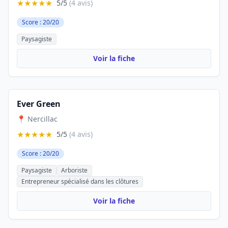
★★★★★
5/5
(4 avis)
Score : 20/20
Paysagiste
Voir la fiche
Ever Green
📍 Nercillac
★★★★★
5/5
(4 avis)
Score : 20/20
Paysagiste
Arboriste
Entrepreneur spécialisé dans les clôtures
Voir la fiche