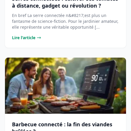
à distance, gadget ou révolution ?
En bref La serre connectée n&#8217;est plus un
fantasme de science-fiction. Pour le jardinier amateur,
elle représente une véritable opportunité [...
Lire l'article
Barbecue connecté : la fin des viandes