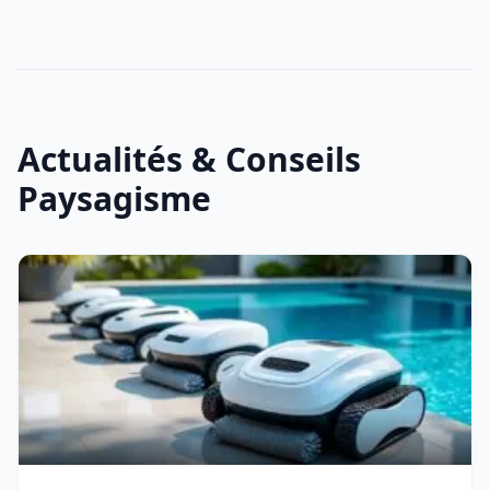
Actualités & Conseils
Paysagisme