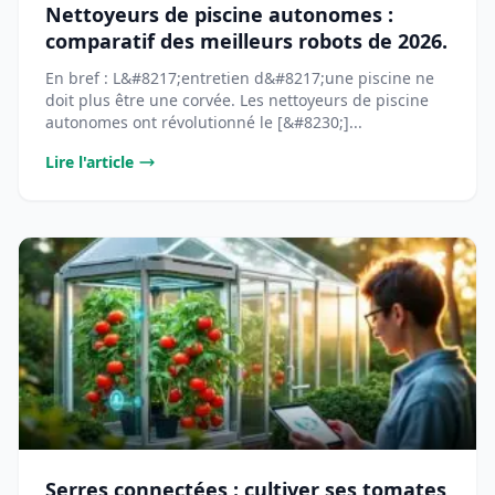
Nettoyeurs de piscine autonomes :
comparatif des meilleurs robots de 2026.
En bref : L&#8217;entretien d&#8217;une piscine ne
doit plus être une corvée. Les nettoyeurs de piscine
autonomes ont révolutionné le [&#8230;]...
Lire l'article
Serres connectées : cultiver ses tomates