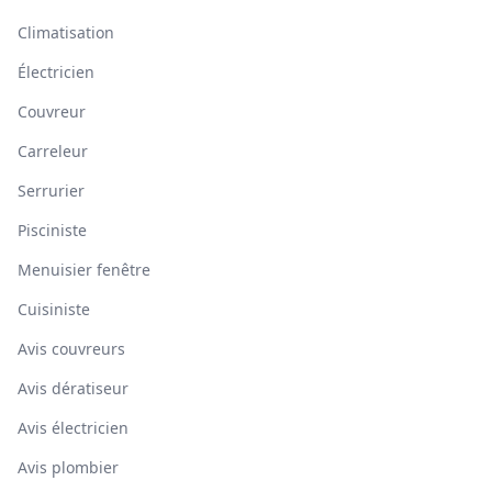
Climatisation
Électricien
Couvreur
Carreleur
Serrurier
Pisciniste
Menuisier fenêtre
Cuisiniste
Avis couvreurs
Avis dératiseur
Avis électricien
Avis plombier