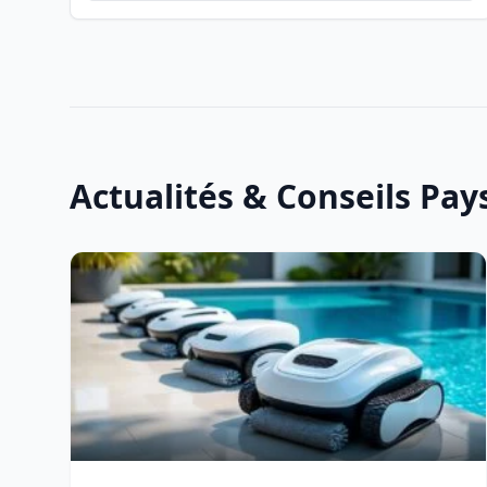
Actualités & Conseils Pa