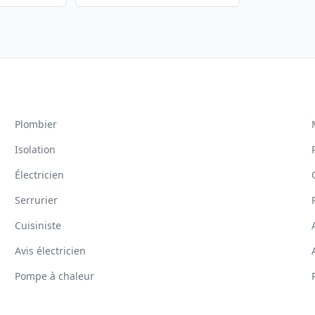
Plombier
Isolation
Électricien
Serrurier
Cuisiniste
Avis électricien
Pompe à chaleur