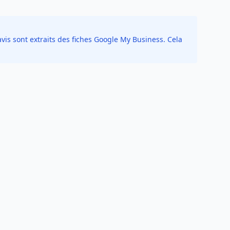
vis sont extraits des fiches Google My Business. Cela