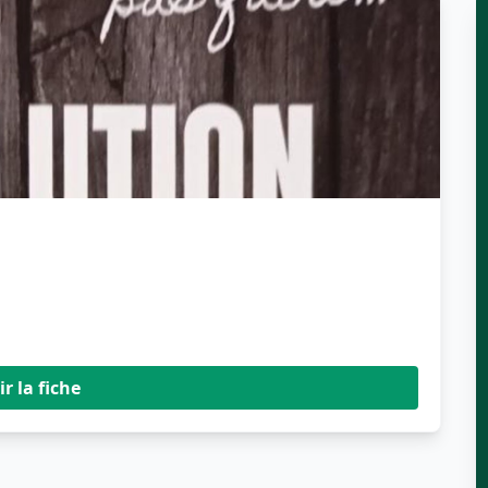
ir la fiche