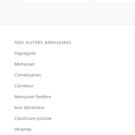
NOS AUTRES ANNUAIRES
Paysagiste
Menuisier
Climatisation
Carreleur
Menuisier fenêtre
Avis dératiseur
Construire piscine
Véranda