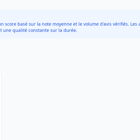
score basé sur la note moyenne et le volume d'avis vérifiés. Les a
t une qualité constante sur la durée.