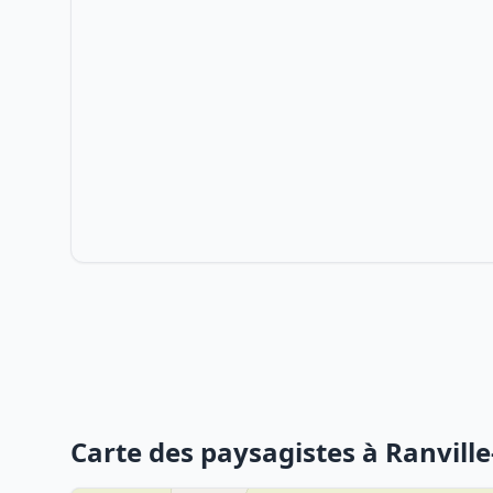
Carte des paysagistes à Ranville