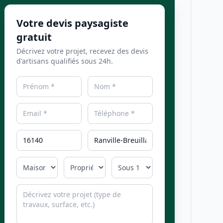
Votre devis paysagiste
gratuit
Décrivez votre projet, recevez des devis
d'artisans qualifiés sous 24h.