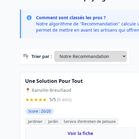
Comment sont classés les pros ?
Notre algorithme de "Recommandation" calcule un 
permet de mettre en avant les artisans qui offren
Trier par :
Une Solution Pour Tout
📍 Ranville-Breuillaud
★★★★★
5/5
(6 avis)
Score : 20/20
Jardinier
Jardin
Service d'entretien de pelouse
Voir la fiche