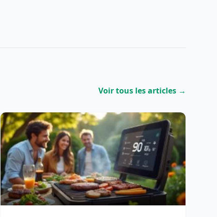
Voir tous les articles →