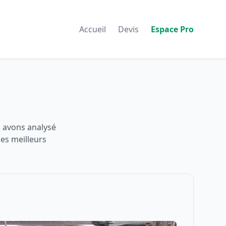
Accueil
Devis
Espace Pro
s avons analysé
les meilleurs