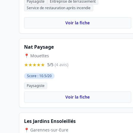
Paysagiste
Entreprise de terrassement
Service de restauration après incendie
Voir la fiche
Nat Paysage
📍 Mouettes
★★★★★
5/5
(4 avis)
Score : 10.5/20
Paysagiste
Voir la fiche
Les Jardins Ensoleillés
📍 Garennes-sur-Eure