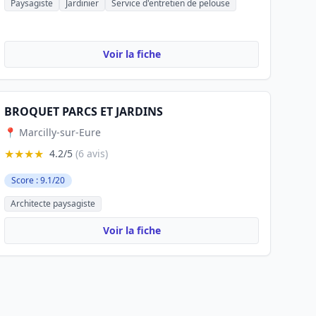
Paysagiste
Jardinier
Service d'entretien de pelouse
Voir la fiche
BROQUET PARCS ET JARDINS
📍 Marcilly-sur-Eure
★★★★
4.2/5
(6 avis)
Score : 9.1/20
Architecte paysagiste
Voir la fiche