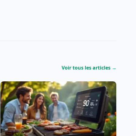
Voir tous les articles →