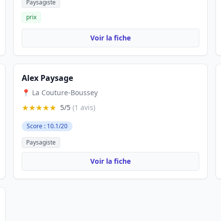
Paysagiste
prix
Voir la fiche
Alex Paysage
📍 La Couture-Boussey
★★★★★
5/5
(1 avis)
Score : 10.1/20
Paysagiste
Voir la fiche