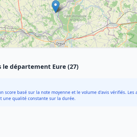
 le département Eure (27)
score basé sur la note moyenne et le volume d'avis vérifiés. Les a
t une qualité constante sur la durée.