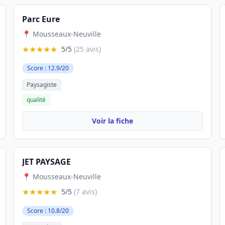
Parc Eure
📍 Mousseaux-Neuville
★★★★★
5/5
(25 avis)
Score : 12.9/20
Paysagiste
qualité
Voir la fiche
JET PAYSAGE
📍 Mousseaux-Neuville
★★★★★
5/5
(7 avis)
Score : 10.8/20