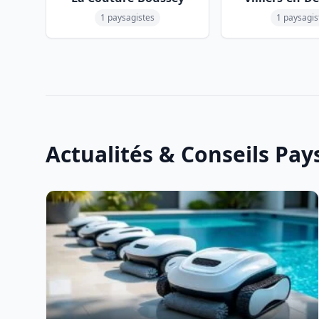
1 paysagistes
1 paysagis
Actualités & Conseils Pa