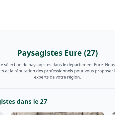
Paysagistes Eure (27)
e sélection de paysagistes dans le département Eure. Nou
ents et la réputation des professionnels pour vous proposer 
experts de votre région.
istes dans le 27