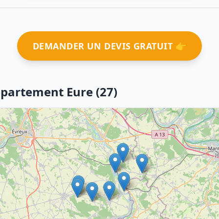
DEMANDER UN DEVIS GRATUIT 👉
épartement Eure (27)