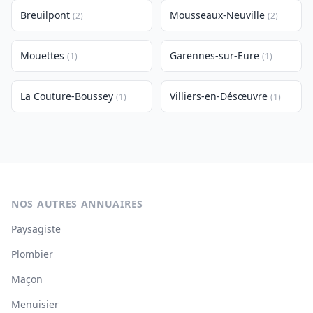
Breuilpont
Mousseaux-Neuville
(2)
(2)
Mouettes
Garennes-sur-Eure
(1)
(1)
La Couture-Boussey
Villiers-en-Désœuvre
(1)
(1)
NOS AUTRES ANNUAIRES
Paysagiste
Plombier
Maçon
Menuisier