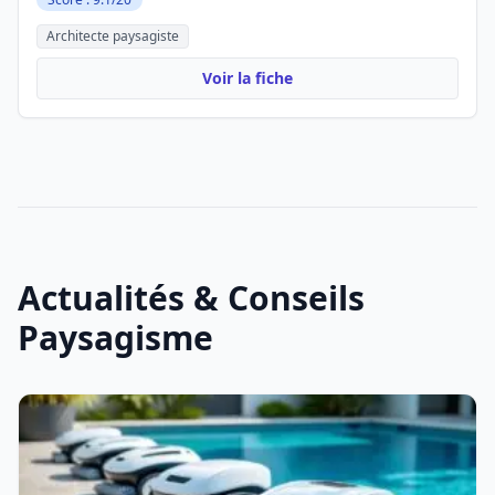
Architecte paysagiste
Voir la fiche
Actualités & Conseils
Paysagisme