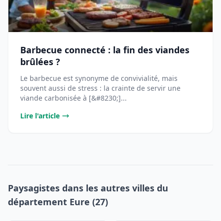
Barbecue connecté : la fin des viandes
brûlées ?
Le barbecue est synonyme de convivialité, mais
souvent aussi de stress : la crainte de servir une
viande carbonisée à [&#8230;]...
Lire l'article
Paysagistes dans les autres villes du
département Eure (27)