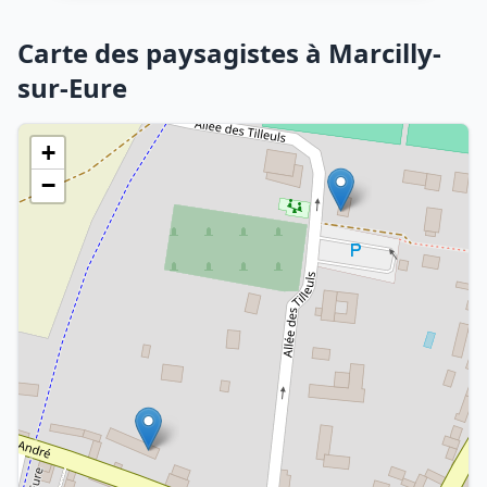
Carte des paysagistes à Marcilly-
sur-Eure
+
−