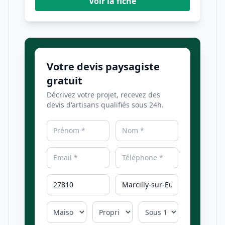
Voir la fiche
Votre devis paysagiste
gratuit
Décrivez votre projet, recevez des
devis d'artisans qualifiés sous 24h.