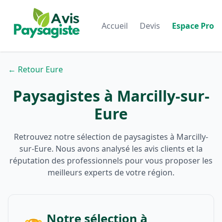
Accueil
Devis
Espace Pro
← Retour Eure
Paysagistes à Marcilly-sur-
Eure
Retrouvez notre sélection de paysagistes à Marcilly-
sur-Eure. Nous avons analysé les avis clients et la
réputation des professionnels pour vous proposer les
meilleurs experts de votre région.
Notre sélection à