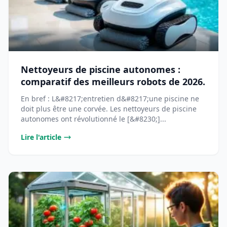
Nettoyeurs de piscine autonomes :
comparatif des meilleurs robots de 2026.
En bref : L&#8217;entretien d&#8217;une piscine ne
doit plus être une corvée. Les nettoyeurs de piscine
autonomes ont révolutionné le [&#8230;]...
Lire l'article