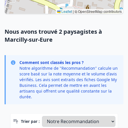
Leaflet
|
© OpenStreetMap contributors
Nous avons trouvé 2 paysagistes à
Marcilly-sur-Eure
Comment sont classés les pros ?
Notre algorithme de "Recommandation" calcule un
score basé sur la note moyenne et le volume d'avis
vérifiés. Les avis sont extraits des fiches Google My
Business. Cela permet de mettre en avant les
artisans qui offrent une qualité constante sur la
durée.
Trier par :