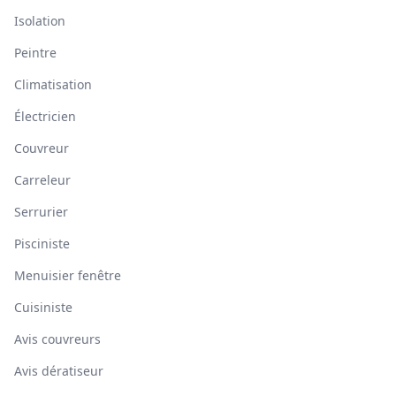
Isolation
Peintre
Climatisation
Électricien
Couvreur
Carreleur
Serrurier
Pisciniste
Menuisier fenêtre
Cuisiniste
Avis couvreurs
Avis dératiseur