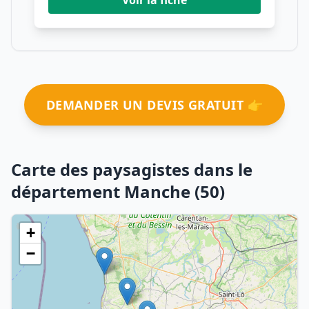
Voir la fiche
DEMANDER UN DEVIS GRATUIT 👉
Carte des paysagistes dans le
département Manche (50)
+
−