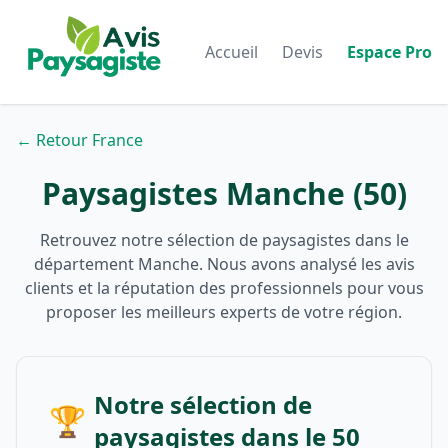
Accueil
Devis
Espace Pro
← Retour France
Paysagistes Manche (50)
Retrouvez notre sélection de paysagistes dans le
département Manche. Nous avons analysé les avis
clients et la réputation des professionnels pour vous
proposer les meilleurs experts de votre région.
Notre sélection de
🏆
paysagistes dans le 50