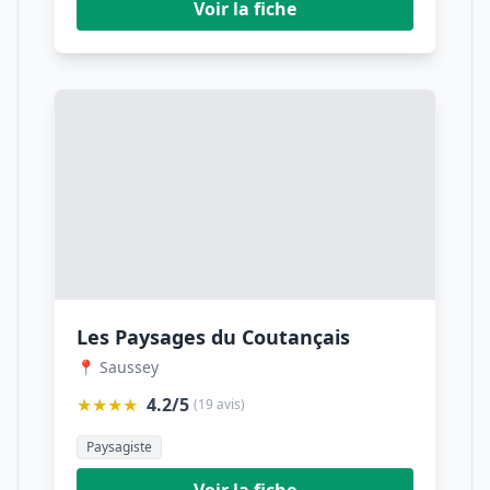
Voir la fiche
Les Paysages du Coutançais
📍 Saussey
★★★★
4.2/5
(19 avis)
Paysagiste