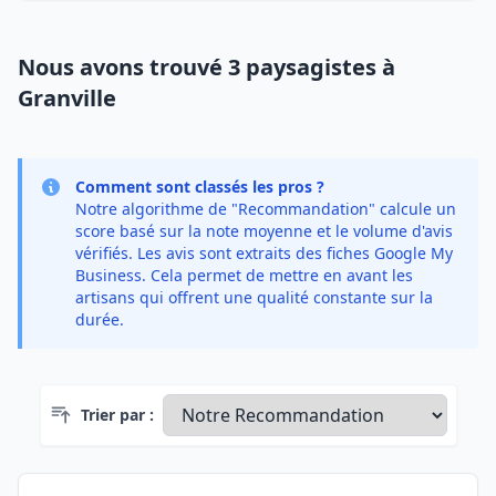
Nous avons trouvé 3 paysagistes à
Granville
Comment sont classés les pros ?
Notre algorithme de "Recommandation" calcule un
score basé sur la note moyenne et le volume d'avis
vérifiés. Les avis sont extraits des fiches Google My
Business. Cela permet de mettre en avant les
artisans qui offrent une qualité constante sur la
durée.
Trier par :