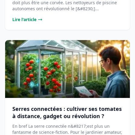
doit plus être une corvée. Les nettoyeurs de piscine
autonomes ont révolutionné le [&#8230;]...
Lire l'article
Serres connectées : cultiver ses tomates
à distance, gadget ou révolution ?
En bref La serre connectée n&#8217;est plus un
fantasme de science-fiction. Pour le jardinier amateur,