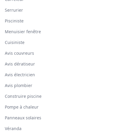
Serrurier
Pisciniste
Menuisier fenêtre
Cuisiniste
Avis couvreurs
Avis dératiseur
Avis électricien
Avis plombier
Construire piscine
Pompe à chaleur
Panneaux solaires
Véranda