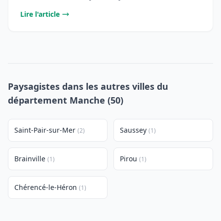
Lire l'article
Paysagistes dans les autres villes du
département Manche (50)
Saint-Pair-sur-Mer
Saussey
(2)
(1)
Brainville
Pirou
(1)
(1)
Chérencé-le-Héron
(1)