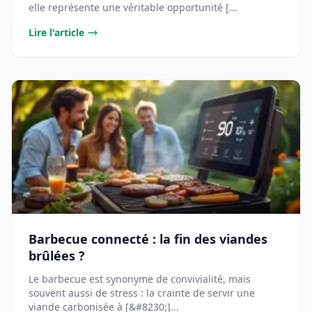
elle représente une véritable opportunité [...
Lire l'article
Barbecue connecté : la fin des viandes
brûlées ?
Le barbecue est synonyme de convivialité, mais
souvent aussi de stress : la crainte de servir une
viande carbonisée à [&#8230;]...