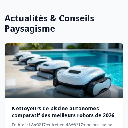
Actualités & Conseils
Paysagisme
Nettoyeurs de piscine autonomes :
comparatif des meilleurs robots de 2026.
En bref : L&#8217;entretien d&#8217;une piscine ne