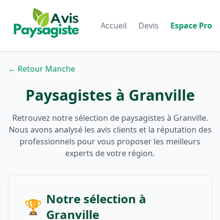
Accueil
Devis
Espace Pro
← Retour Manche
Paysagistes à Granville
Retrouvez notre sélection de paysagistes à Granville.
Nous avons analysé les avis clients et la réputation des
professionnels pour vous proposer les meilleurs
experts de votre région.
Notre sélection à
🏆
Granville