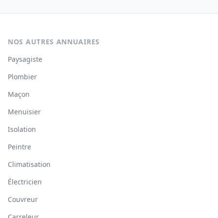
NOS AUTRES ANNUAIRES
Paysagiste
Plombier
Maçon
Menuisier
Isolation
Peintre
Climatisation
Électricien
Couvreur
Carreleur