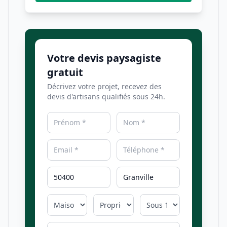
Votre devis paysagiste
gratuit
Décrivez votre projet, recevez des
devis d'artisans qualifiés sous 24h.