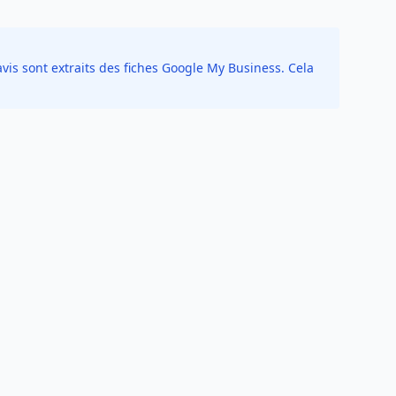
vis sont extraits des fiches Google My Business. Cela