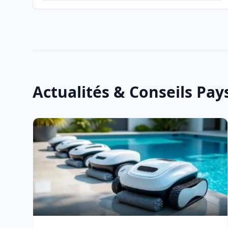
Actualités & Conseils Pa