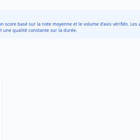
score basé sur la note moyenne et le volume d'avis vérifiés. Les a
t une qualité constante sur la durée.