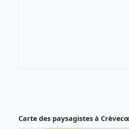
Carte des paysagistes à Crèvecœ