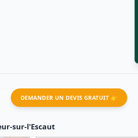
DEMANDER UN DEVIS GRATUIT 👉
ur-sur-l'Escaut