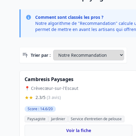
Comment sont classés les pros ?
Notre algorithme de "Recommandation" calcule un 
permet de mettre en avant les artisans qui offren
Trier par :
Cambresis Paysages
📍 Crèvecœur-sur-l'Escaut
★★
2.3/5
(3 avis)
Score : 14.6/20
Paysagiste
Jardinier
Service d'entretien de pelouse
Voir la fiche