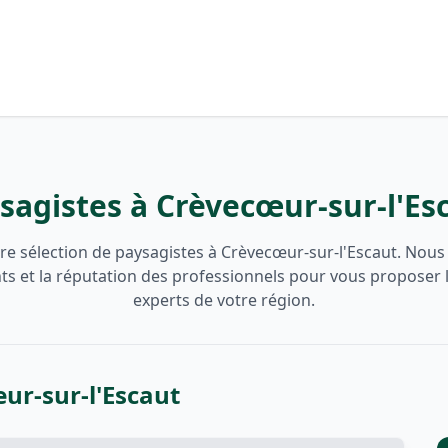
sagistes à Crèvecœur-sur-l'Es
re sélection de paysagistes à Crèvecœur-sur-l'Escaut. Nous
ents et la réputation des professionnels pour vous proposer 
experts de votre région.
ur-sur-l'Escaut