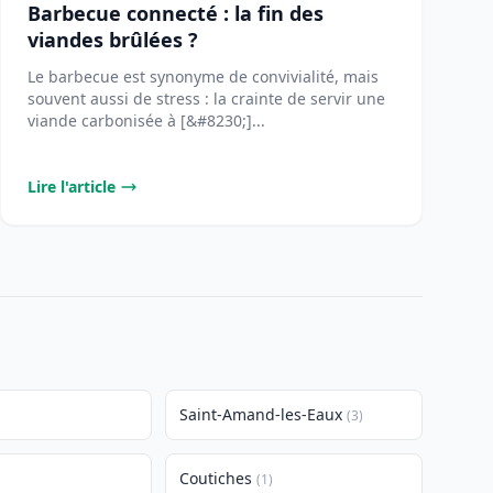
Barbecue connecté : la fin des
viandes brûlées ?
Le barbecue est synonyme de convivialité, mais
souvent aussi de stress : la crainte de servir une
viande carbonisée à [&#8230;]...
Lire l'article
Saint-Amand-les-Eaux
(3)
Coutiches
(1)