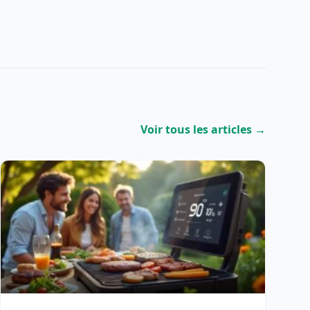
Voir tous les articles →