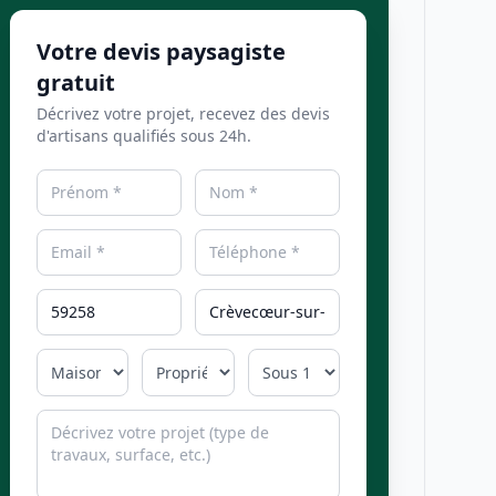
Votre devis paysagiste
gratuit
Décrivez votre projet, recevez des devis
d'artisans qualifiés sous 24h.