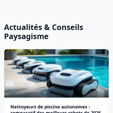
Actualités & Conseils
Paysagisme
Nettoyeurs de piscine autonomes :
comparatif des meilleurs robots de 2026.