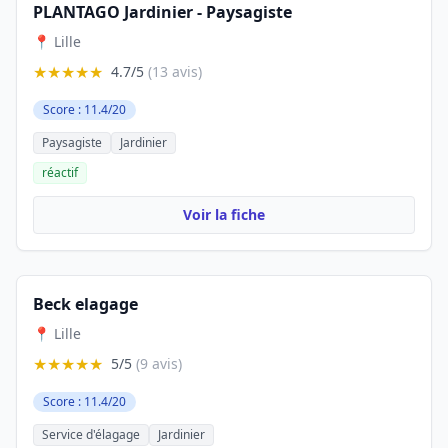
PLANTAGO Jardinier - Paysagiste
📍 Lille
★★★★★
4.7/5
(13 avis)
Score : 11.4/20
Paysagiste
Jardinier
réactif
Voir la fiche
Beck elagage
📍 Lille
★★★★★
5/5
(9 avis)
Score : 11.4/20
Service d'élagage
Jardinier