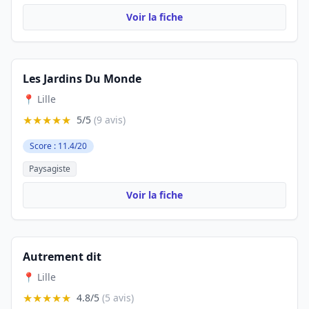
Voir la fiche
Les Jardins Du Monde
📍 Lille
★★★★★
5/5
(9 avis)
Score : 11.4/20
Paysagiste
Voir la fiche
Autrement dit
📍 Lille
★★★★★
4.8/5
(5 avis)