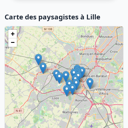
Carte des paysagistes à Lille
+
−