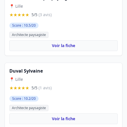
📍 Lille
★★★★★
5/5
(3 avis)
Score : 10.5/20
Architecte paysagiste
Voir la fiche
Duval Sylvaine
📍 Lille
★★★★★
5/5
(1 avis)
Score : 10.2/20
Architecte paysagiste
Voir la fiche