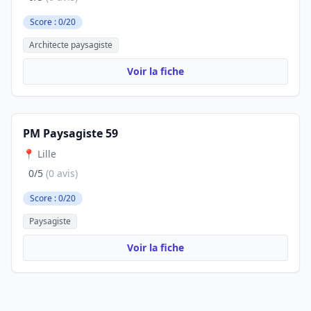
Score : 0/20
Architecte paysagiste
Voir la fiche
PM Paysagiste 59
📍 Lille
0/5
(0 avis)
Score : 0/20
Paysagiste
Voir la fiche