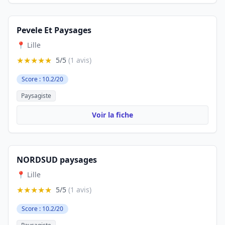
Pevele Et Paysages
📍 Lille
★★★★★
5/5
(1 avis)
Score : 10.2/20
Paysagiste
Voir la fiche
NORDSUD paysages
📍 Lille
★★★★★
5/5
(1 avis)
Score : 10.2/20