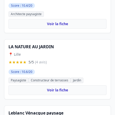
Score : 10.4/20
Architecte paysagiste
Voir la fiche
LA NATURE AU JARDIN
📍 Lille
★★★★★
5/5
(4 avis)
Score : 10.6/20
Paysagiste
Constructeur de terrasses
Jardin
Voir la fiche
Leblanc Vénacque paysage