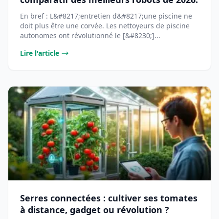
En bref : L&#8217;entretien d&#8217;une piscine ne
doit plus être une corvée. Les nettoyeurs de piscine
autonomes ont révolutionné le [&#8230;]...
Lire l'article
Serres connectées : cultiver ses tomates
à distance, gadget ou révolution ?