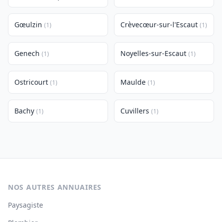
Gœulzin
Crèvecœur-sur-l'Escaut
(1)
(1)
Genech
Noyelles-sur-Escaut
(1)
(1)
Ostricourt
Maulde
(1)
(1)
Bachy
Cuvillers
(1)
(1)
NOS AUTRES ANNUAIRES
Paysagiste