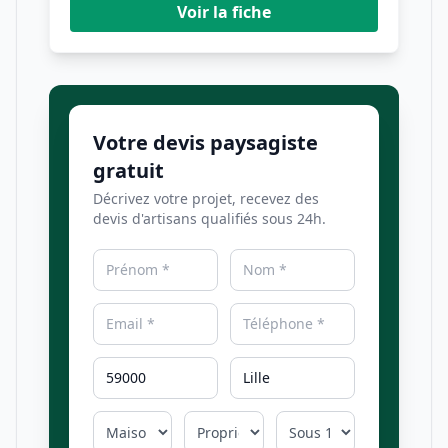
Voir la fiche
Votre devis paysagiste
gratuit
Décrivez votre projet, recevez des
devis d'artisans qualifiés sous 24h.