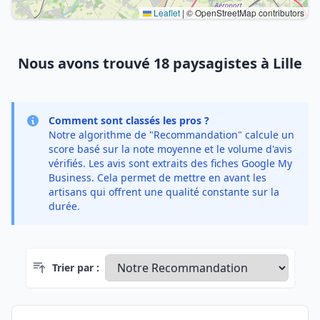
Leaflet
|
© OpenStreetMap contributors
Nous avons trouvé 18 paysagistes à Lille
Comment sont classés les pros ?
Notre algorithme de "Recommandation" calcule un
score basé sur la note moyenne et le volume d'avis
vérifiés. Les avis sont extraits des fiches Google My
Business. Cela permet de mettre en avant les
artisans qui offrent une qualité constante sur la
durée.
Trier par :