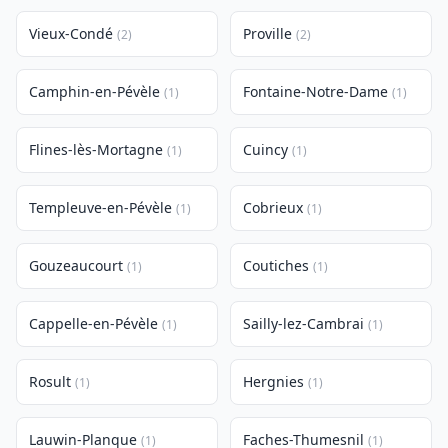
Vieux-Condé
Proville
(2)
(2)
Camphin-en-Pévèle
Fontaine-Notre-Dame
(1)
(1)
Flines-lès-Mortagne
Cuincy
(1)
(1)
Templeuve-en-Pévèle
Cobrieux
(1)
(1)
Gouzeaucourt
Coutiches
(1)
(1)
Cappelle-en-Pévèle
Sailly-lez-Cambrai
(1)
(1)
Rosult
Hergnies
(1)
(1)
Lauwin-Planque
Faches-Thumesnil
(1)
(1)