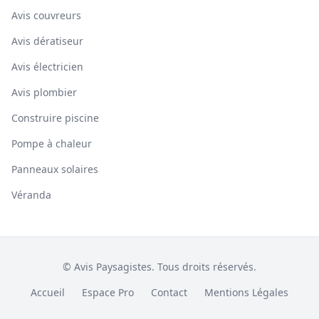
Avis couvreurs
Avis dératiseur
Avis électricien
Avis plombier
Construire piscine
Pompe à chaleur
Panneaux solaires
Véranda
© Avis Paysagistes. Tous droits réservés.
Accueil
Espace Pro
Contact
Mentions Légales