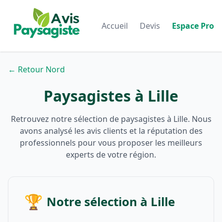
Accueil
Devis
Espace Pro
← Retour Nord
Paysagistes à Lille
Retrouvez notre sélection de paysagistes à Lille. Nous
avons analysé les avis clients et la réputation des
professionnels pour vous proposer les meilleurs
experts de votre région.
🏆
Notre sélection à Lille