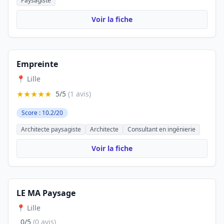
Paysagiste
Voir la fiche
Empreinte
📍 Lille
★★★★★
5/5
(1 avis)
Score : 10.2/20
Architecte paysagiste
Architecte
Consultant en ingénierie
Voir la fiche
LE MA Paysage
📍 Lille
0/5
(0 avis)