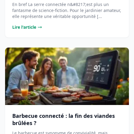
En bref La serre connectée n&#8217;est plus un
fantasme de science-fiction. Pour le jardinier amateur,
elle représente une véritable opportunité [...
Lire l'article
Barbecue connecté : la fin des viandes
brûlées ?
Le barbecue est synonyme de convivialité, mais