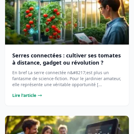
Serres connectées : cultiver ses tomates
à distance, gadget ou révolution ?
En bref La serre connectée n&#8217;est plus un
fantasme de science-fiction. Pour le jardinier amateur,
elle représente une véritable opportunité [...
Lire l'article