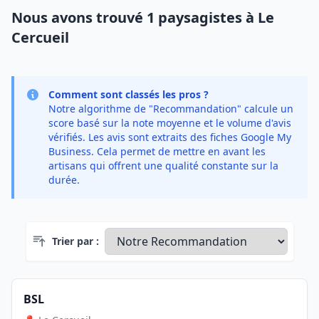
Nous avons trouvé 1 paysagistes à Le
Cercueil
Comment sont classés les pros ?
Notre algorithme de "Recommandation" calcule un
score basé sur la note moyenne et le volume d'avis
vérifiés. Les avis sont extraits des fiches Google My
Business. Cela permet de mettre en avant les
artisans qui offrent une qualité constante sur la
durée.
Trier par :
BSL