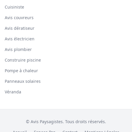
Cuisiniste
Avis couvreurs
Avis dératiseur
Avis électricien
Avis plombier
Construire piscine
Pompe à chaleur
Panneaux solaires
Véranda
© Avis Paysagistes. Tous droits réservés.