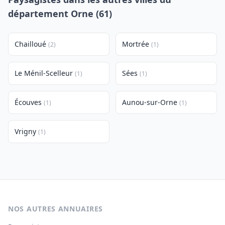
département Orne (61)
Chailloué
Mortrée
(2)
(1)
Le Ménil-Scelleur
Sées
(1)
(1)
Écouves
Aunou-sur-Orne
(1)
(1)
Vrigny
(1)
NOS AUTRES ANNUAIRES