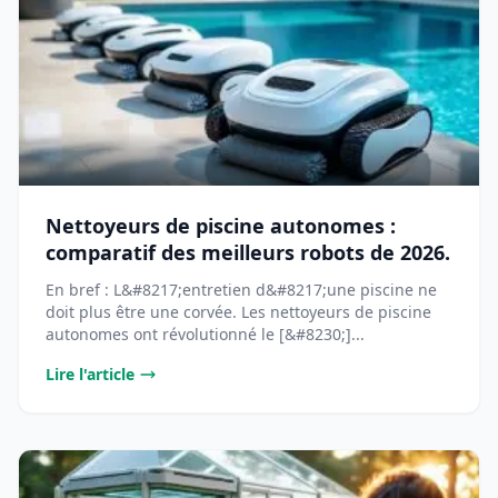
Nettoyeurs de piscine autonomes :
comparatif des meilleurs robots de 2026.
En bref : L&#8217;entretien d&#8217;une piscine ne
doit plus être une corvée. Les nettoyeurs de piscine
autonomes ont révolutionné le [&#8230;]...
Lire l'article