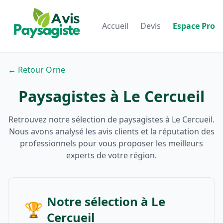
Accueil
Devis
Espace Pro
← Retour Orne
Paysagistes à Le Cercueil
Retrouvez notre sélection de paysagistes à Le Cercueil.
Nous avons analysé les avis clients et la réputation des
professionnels pour vous proposer les meilleurs
experts de votre région.
Notre sélection à Le
🏆
Cercueil