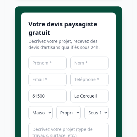
Votre devis paysagiste
gratuit
Décrivez votre projet, recevez des
devis d'artisans qualifiés sous 24h.