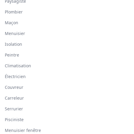
Paysagiste
Plombier
Maçon
Menuisier
Isolation
Peintre
Climatisation
Électricien
Couvreur
Carreleur
Serrurier
Pisciniste
Menuisier fenêtre