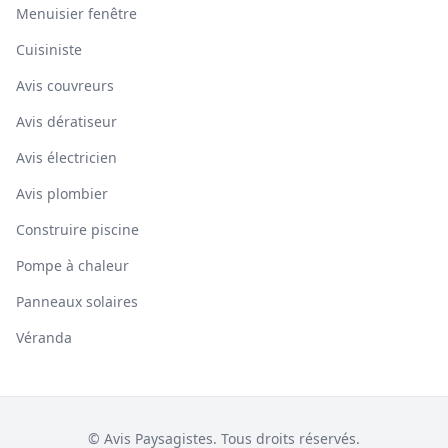
Menuisier fenêtre
Cuisiniste
Avis couvreurs
Avis dératiseur
Avis électricien
Avis plombier
Construire piscine
Pompe à chaleur
Panneaux solaires
Véranda
© Avis Paysagistes. Tous droits réservés.