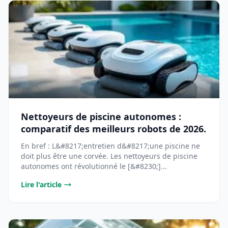
Nettoyeurs de piscine autonomes :
comparatif des meilleurs robots de 2026.
En bref : L&#8217;entretien d&#8217;une piscine ne
doit plus être une corvée. Les nettoyeurs de piscine
autonomes ont révolutionné le [&#8230;]...
Lire l'article