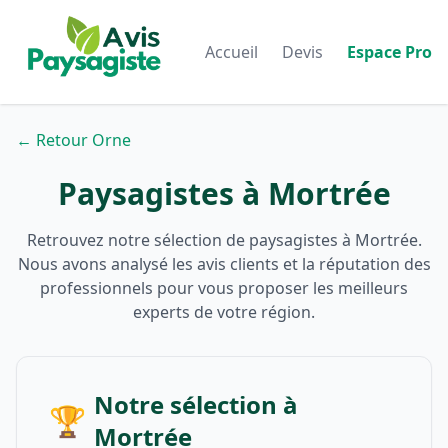
Accueil
Devis
Espace Pro
← Retour Orne
Paysagistes à Mortrée
Retrouvez notre sélection de paysagistes à Mortrée.
Nous avons analysé les avis clients et la réputation des
professionnels pour vous proposer les meilleurs
experts de votre région.
Notre sélection à
🏆
Mortrée