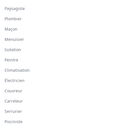
Paysagiste
Plombier
Maçon
Menuisier
Isolation
Peintre
Climatisation
Électricien
Couvreur
Carreleur
Serrurier
Pisciniste