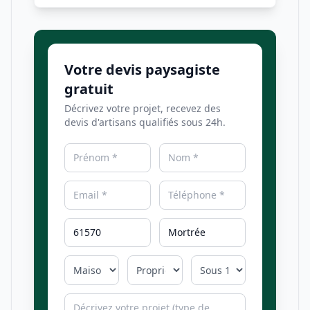
Votre devis paysagiste
gratuit
Décrivez votre projet, recevez des
devis d'artisans qualifiés sous 24h.