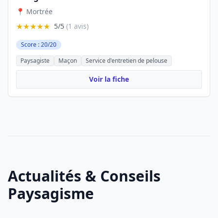
📍 Mortrée
★★★★★
5/5
(1 avis)
Score : 20/20
Paysagiste
Maçon
Service d'entretien de pelouse
Voir la fiche
Actualités & Conseils
Paysagisme