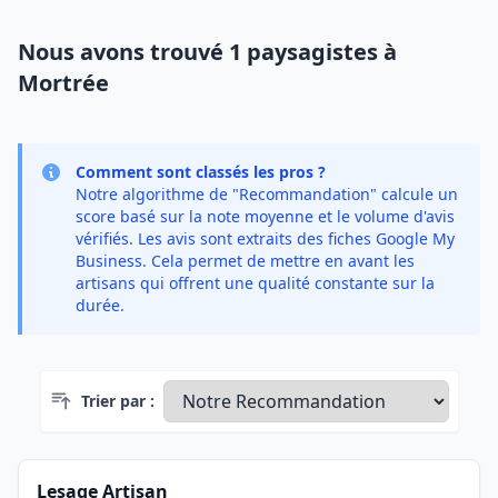
Nous avons trouvé 1 paysagistes à
Mortrée
Comment sont classés les pros ?
Notre algorithme de "Recommandation" calcule un
score basé sur la note moyenne et le volume d'avis
vérifiés. Les avis sont extraits des fiches Google My
Business. Cela permet de mettre en avant les
artisans qui offrent une qualité constante sur la
durée.
Trier par :
Lesage Artisan