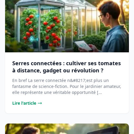
Serres connectées : cultiver ses tomates
à distance, gadget ou révolution ?
En bref La serre connectée n&#8217;est plus un
fantasme de science-fiction. Pour le jardinier amateur,
elle représente une véritable opportunité [...
Lire l'article