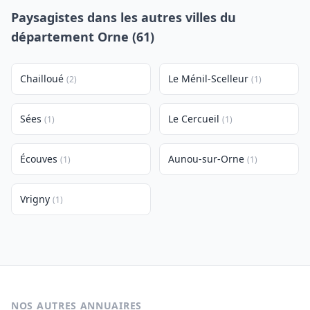
Paysagistes dans les autres villes du
département Orne (61)
Chailloué
Le Ménil-Scelleur
(2)
(1)
Sées
Le Cercueil
(1)
(1)
Écouves
Aunou-sur-Orne
(1)
(1)
Vrigny
(1)
NOS AUTRES ANNUAIRES