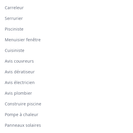
Carreleur
Serrurier
Pisciniste
Menuisier fenêtre
Cuisiniste
Avis couvreurs
Avis dératiseur
Avis électricien
Avis plombier
Construire piscine
Pompe à chaleur
Panneaux solaires