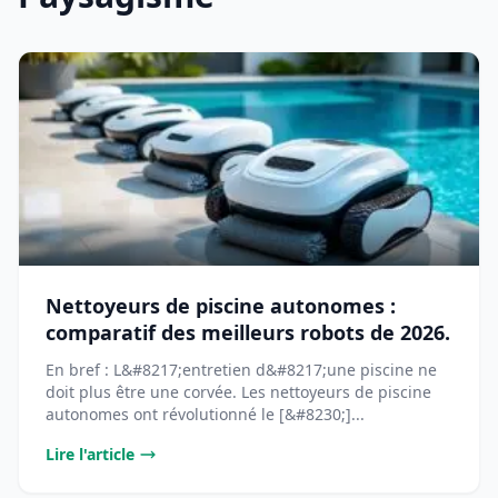
Nettoyeurs de piscine autonomes :
comparatif des meilleurs robots de 2026.
En bref : L&#8217;entretien d&#8217;une piscine ne
doit plus être une corvée. Les nettoyeurs de piscine
autonomes ont révolutionné le [&#8230;]...
Lire l'article