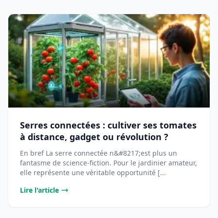
Serres connectées : cultiver ses tomates
à distance, gadget ou révolution ?
En bref La serre connectée n&#8217;est plus un
fantasme de science-fiction. Pour le jardinier amateur,
elle représente une véritable opportunité [...
Lire l'article