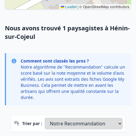
Leaflet
|
© OpenStreetMap contributors
Nous avons trouvé 1 paysagistes à Hénin-
sur-Cojeul
Comment sont classés les pros ?
Notre algorithme de "Recommandation" calcule un
score basé sur la note moyenne et le volume d'avis
vérifiés. Les avis sont extraits des fiches Google My
Business. Cela permet de mettre en avant les
artisans qui offrent une qualité constante sur la
durée.
Trier par :