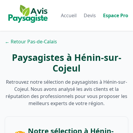
Accueil
Devis
Espace Pro
← Retour Pas-de-Calais
Paysagistes à Hénin-sur-
Cojeul
Retrouvez notre sélection de paysagistes à Hénin-sur-
Cojeul. Nous avons analysé les avis clients et la
réputation des professionnels pour vous proposer les
meilleurs experts de votre région.
Notre sélection à Hénin-