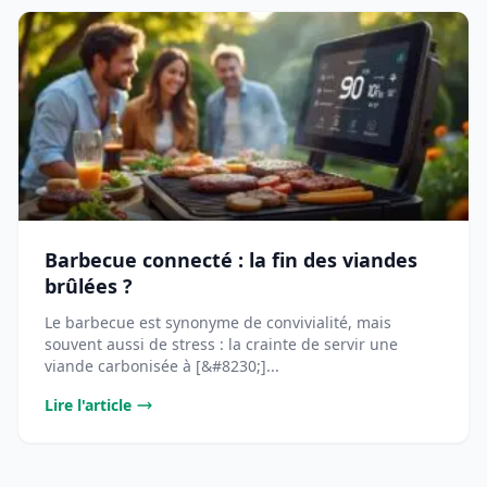
Barbecue connecté : la fin des viandes
brûlées ?
Le barbecue est synonyme de convivialité, mais
souvent aussi de stress : la crainte de servir une
viande carbonisée à [&#8230;]...
Lire l'article