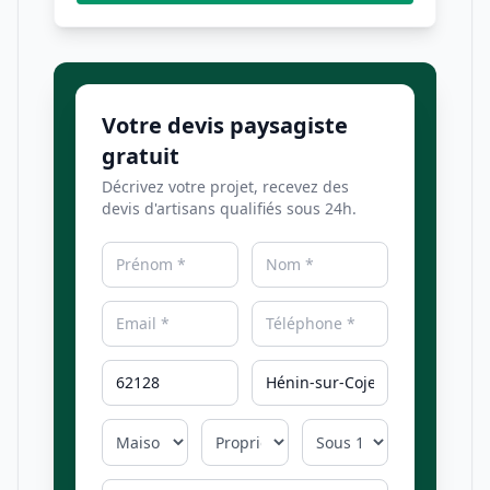
Votre devis paysagiste
gratuit
Décrivez votre projet, recevez des
devis d'artisans qualifiés sous 24h.