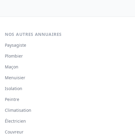
NOS AUTRES ANNUAIRES
Paysagiste
Plombier
Maçon
Menuisier
Isolation
Peintre
Climatisation
Électricien
Couvreur