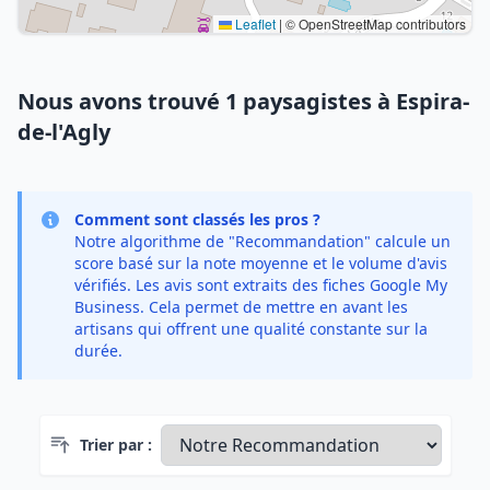
Leaflet
|
© OpenStreetMap contributors
Nous avons trouvé 1 paysagistes à Espira-
de-l'Agly
Comment sont classés les pros ?
Notre algorithme de "Recommandation" calcule un
score basé sur la note moyenne et le volume d'avis
vérifiés. Les avis sont extraits des fiches Google My
Business. Cela permet de mettre en avant les
artisans qui offrent une qualité constante sur la
durée.
Trier par :