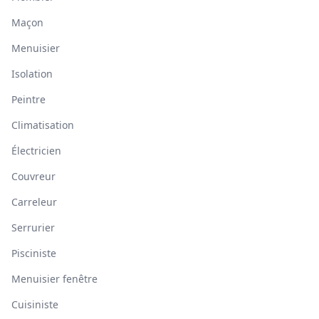
Maçon
Menuisier
Isolation
Peintre
Climatisation
Électricien
Couvreur
Carreleur
Serrurier
Pisciniste
Menuisier fenêtre
Cuisiniste