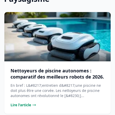
Nettoyeurs de piscine autonomes :
comparatif des meilleurs robots de 2026.
En bref : L&#8217;entretien d&#8217;une piscine ne
doit plus être une corvée. Les nettoyeurs de piscine
autonomes ont révolutionné le [&#8230;]...
Lire l'article