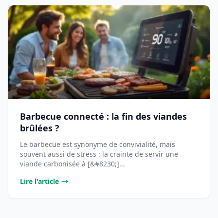
Barbecue connecté : la fin des viandes
brûlées ?
Le barbecue est synonyme de convivialité, mais
souvent aussi de stress : la crainte de servir une
viande carbonisée à [&#8230;]...
Lire l'article