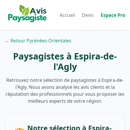
Accueil
Devis
Espace Pro
← Retour Pyrénées-Orientales
Paysagistes à Espira-de-
l'Agly
Retrouvez notre sélection de paysagistes à Espira-de-
l'Agly. Nous avons analysé les avis clients et la
réputation des professionnels pour vous proposer les
meilleurs experts de votre région.
Notre sélection à Espira-