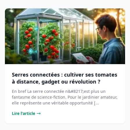
Serres connectées : cultiver ses tomates
à distance, gadget ou révolution ?
En bref La serre connectée n&#8217;est plus un
fantasme de science-fiction. Pour le jardinier amateur,
elle représente une véritable opportunité [...
Lire l'article