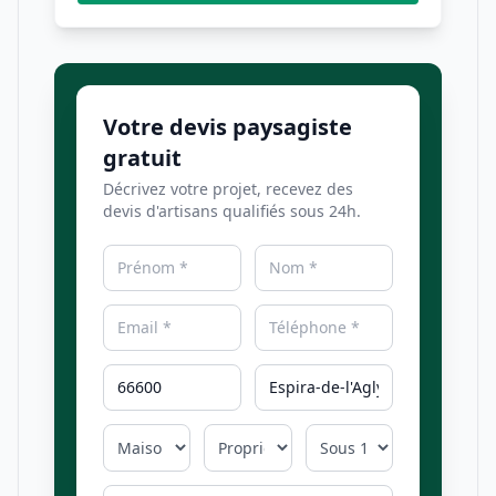
Votre devis paysagiste
gratuit
Décrivez votre projet, recevez des
devis d'artisans qualifiés sous 24h.