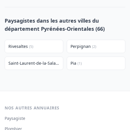
Paysagistes dans les autres villes du
département Pyrénées-Orientales (66)
Rivesaltes
Perpignan
(5)
(2)
Saint-Laurent-de-la-Salanque
Pia
(1)
(1)
NOS AUTRES ANNUAIRES
Paysagiste
Plombier