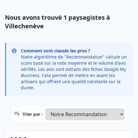
Nous avons trouvé 1 paysagistes à
Villechenève
Comment sont classés les pros ?
Notre algorithme de "Recommandation" calcule un
score basé sur la note moyenne et le volume d'avis
vérifiés. Les avis sont extraits des fiches Google My
Business. Cela permet de mettre en avant les
artisans qui offrent une qualité constante sur la
durée.
Trier par :