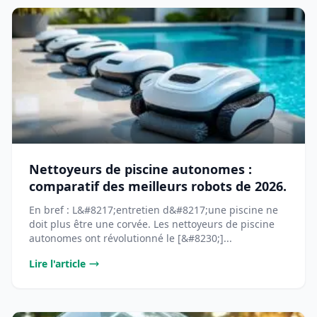
Nettoyeurs de piscine autonomes :
comparatif des meilleurs robots de 2026.
En bref : L&#8217;entretien d&#8217;une piscine ne
doit plus être une corvée. Les nettoyeurs de piscine
autonomes ont révolutionné le [&#8230;]...
Lire l'article