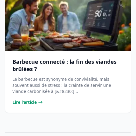
Barbecue connecté : la fin des viandes
brûlées ?
Le barbecue est synonyme de convivialité, mais
souvent aussi de stress : la crainte de servir une
viande carbonisée à [&#8230;]...
Lire l'article