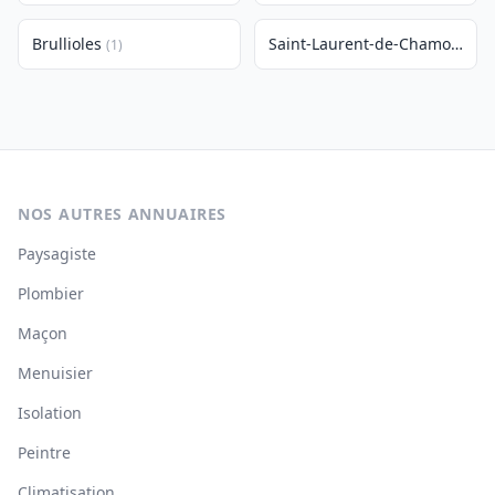
Brullioles
Saint-Laurent-de-Chamousset
(1)
NOS AUTRES ANNUAIRES
Paysagiste
Plombier
Maçon
Menuisier
Isolation
Peintre
Climatisation