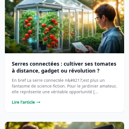
Serres connectées : cultiver ses tomates
à distance, gadget ou révolution ?
En bref La serre connectée n&#8217;est plus un
fantasme de science-fiction. Pour le jardinier amateur,
elle représente une véritable opportunité [...
Lire l'article