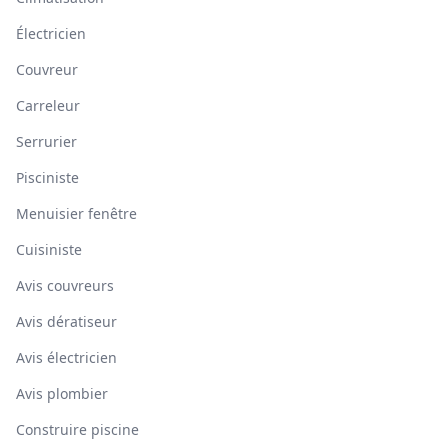
Électricien
Couvreur
Carreleur
Serrurier
Pisciniste
Menuisier fenêtre
Cuisiniste
Avis couvreurs
Avis dératiseur
Avis électricien
Avis plombier
Construire piscine