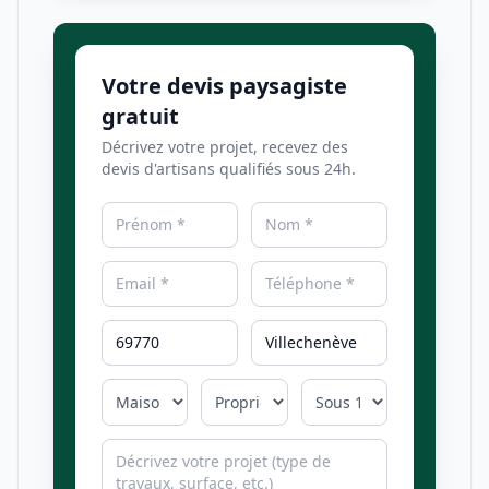
Votre devis paysagiste
gratuit
Décrivez votre projet, recevez des
devis d'artisans qualifiés sous 24h.