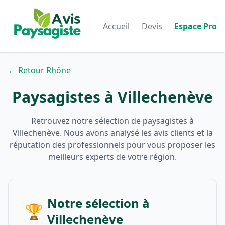
Accueil
Devis
Espace Pro
← Retour Rhône
Paysagistes à Villechenève
Retrouvez notre sélection de paysagistes à
Villechenève. Nous avons analysé les avis clients et la
réputation des professionnels pour vous proposer les
meilleurs experts de votre région.
Notre sélection à
🏆
Villechenève