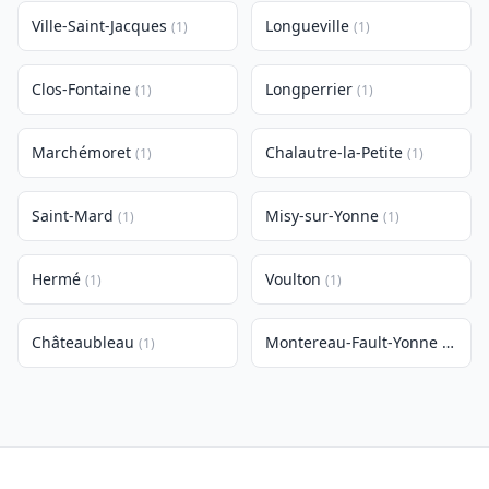
Ville-Saint-Jacques
Longueville
(1)
(1)
Clos-Fontaine
Longperrier
(1)
(1)
Marchémoret
Chalautre-la-Petite
(1)
(1)
Saint-Mard
Misy-sur-Yonne
(1)
(1)
Hermé
Voulton
(1)
(1)
Châteaubleau
Montereau-Fault-Yonne
(1)
(1)