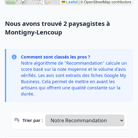
Leaflet
|
© OpenStreetMap contributors
Nous avons trouvé 2 paysagistes à
Montigny-Lencoup
Comment sont classés les pros ?
Notre algorithme de "Recommandation" calcule un
score basé sur la note moyenne et le volume d'avis
vérifiés. Les avis sont extraits des fiches Google My
Business. Cela permet de mettre en avant les
artisans qui offrent une qualité constante sur la
durée.
Trier par :