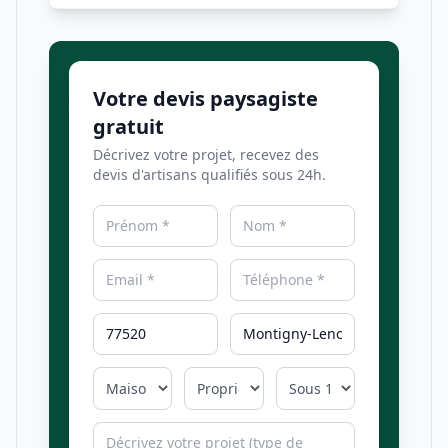
Votre devis paysagiste
gratuit
Décrivez votre projet, recevez des
devis d'artisans qualifiés sous 24h.