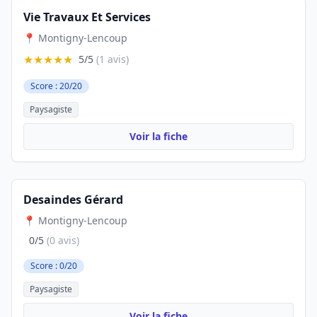
Vie Travaux Et Services
📍 Montigny-Lencoup
★★★★★
5/5
(1 avis)
Score : 20/20
Paysagiste
Voir la fiche
Desaindes Gérard
📍 Montigny-Lencoup
0/5
(0 avis)
Score : 0/20
Paysagiste
Voir la fiche