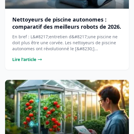
Nettoyeurs de piscine autonomes :
comparatif des meilleurs robots de 2026.
En bref : L&#8217;entretien d&#8217;une piscine ne
doit plus être une corvée. Les nettoyeurs de piscine
autonomes ont révolutionné le [&#8230;]...
Lire l'article