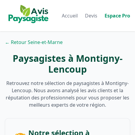
Accueil
Devis
Espace Pro
← Retour Seine-et-Marne
Paysagistes à Montigny-
Lencoup
Retrouvez notre sélection de paysagistes à Montigny-
Lencoup. Nous avons analysé les avis clients et la
réputation des professionnels pour vous proposer les
meilleurs experts de votre région.
Notre sélection à