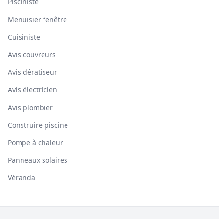
Pisciniste
Menuisier fenêtre
Cuisiniste
Avis couvreurs
Avis dératiseur
Avis électricien
Avis plombier
Construire piscine
Pompe à chaleur
Panneaux solaires
Véranda