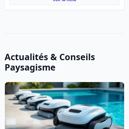
Actualités & Conseils
Paysagisme