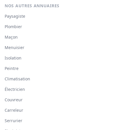
NOS AUTRES ANNUAIRES
Paysagiste
Plombier
Maçon
Menuisier
Isolation
Peintre
Climatisation
Électricien
Couvreur
Carreleur
Serrurier