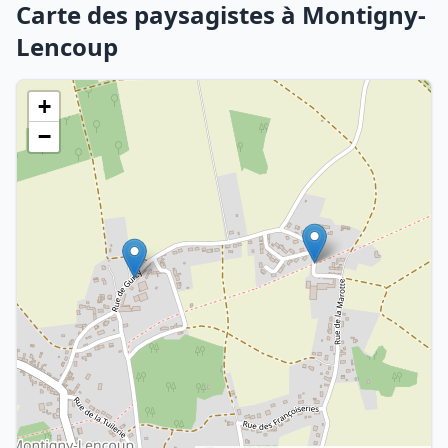
Carte des paysagistes à Montigny-
Lencoup
+
−