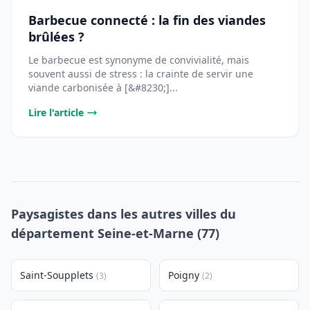
Barbecue connecté : la fin des viandes
brûlées ?
Le barbecue est synonyme de convivialité, mais
souvent aussi de stress : la crainte de servir une
viande carbonisée à [&#8230;]...
Lire l'article
Paysagistes dans les autres villes du
département Seine-et-Marne (77)
Saint-Soupplets
Poigny
(3)
(2)