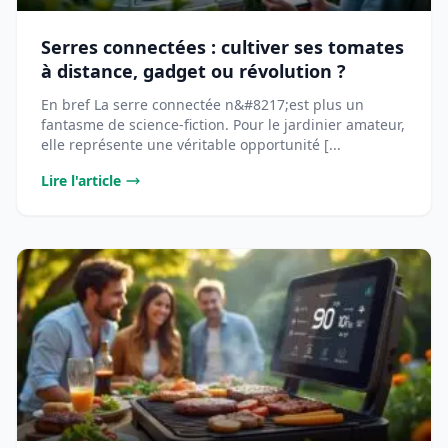
Serres connectées : cultiver ses tomates
à distance, gadget ou révolution ?
En bref La serre connectée n&#8217;est plus un
fantasme de science-fiction. Pour le jardinier amateur,
elle représente une véritable opportunité [...
Lire l'article