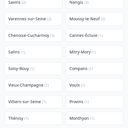
Savins
Nangis
(2)
(2)
Varennes-sur-Seine
Moussy-le-Neuf
(2)
(2)
Chenoise-Cucharmoy
Cannes-Écluse
(2)
(1)
Salins
Mitry-Mory
(1)
(1)
Soisy-Bouy
Compans
(1)
(1)
Vieux-Champagne
Voulx
(1)
(1)
Villiers-sur-Seine
Provins
(1)
(1)
Thénisy
Monthyon
(1)
(1)