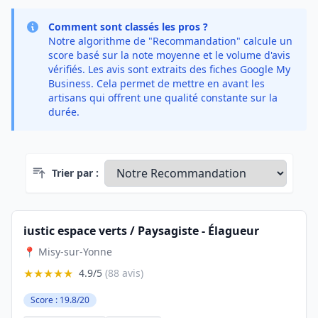
Comment sont classés les pros ?
Notre algorithme de "Recommandation" calcule un
score basé sur la note moyenne et le volume d'avis
vérifiés. Les avis sont extraits des fiches Google My
Business. Cela permet de mettre en avant les
artisans qui offrent une qualité constante sur la
durée.
Trier par :
iustic espace verts / Paysagiste - Élagueur
📍 Misy-sur-Yonne
★★★★★
4.9/5
(88 avis)
Score : 19.8/20