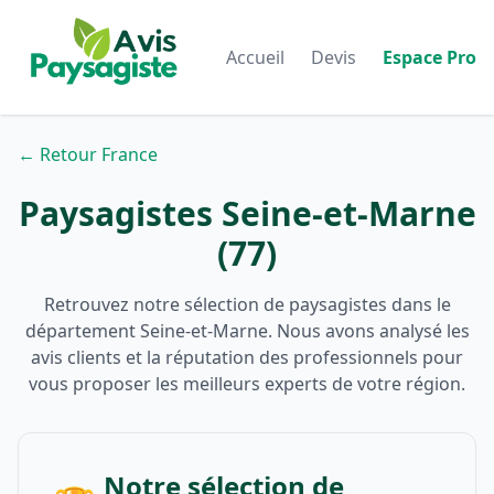
Accueil
Devis
Espace Pro
← Retour France
Paysagistes Seine-et-Marne
(77)
Retrouvez notre sélection de paysagistes dans le
département Seine-et-Marne. Nous avons analysé les
avis clients et la réputation des professionnels pour
vous proposer les meilleurs experts de votre région.
Notre sélection de