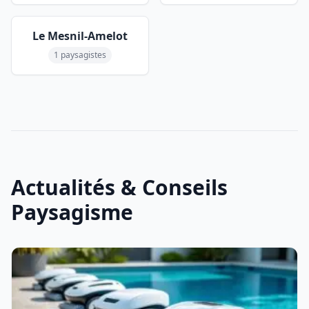
Le Mesnil-Amelot
1 paysagistes
Actualités & Conseils
Paysagisme