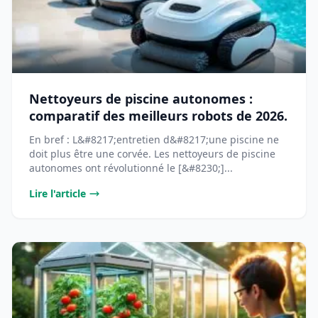
Nettoyeurs de piscine autonomes :
comparatif des meilleurs robots de 2026.
En bref : L&#8217;entretien d&#8217;une piscine ne
doit plus être une corvée. Les nettoyeurs de piscine
autonomes ont révolutionné le [&#8230;]...
Lire l'article