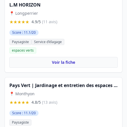
L.M HORIZON
📍 Longperrier
★★★★★
4.9/5
(11 avis)
Score : 11.1/20
Paysagiste
Service d'élagage
espaces verts
Voir la fiche
Pays Vert | Jardinage et entretien des espaces verts | Paysagiste (77)
📍 Monthyon
★★★★★
4.8/5
(13 avis)
Score : 11.1/20
Paysagiste