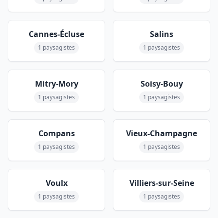
Cannes-Écluse
Salins
1 paysagistes
1 paysagistes
Mitry-Mory
Soisy-Bouy
1 paysagistes
1 paysagistes
Compans
Vieux-Champagne
1 paysagistes
1 paysagistes
Voulx
Villiers-sur-Seine
1 paysagistes
1 paysagistes