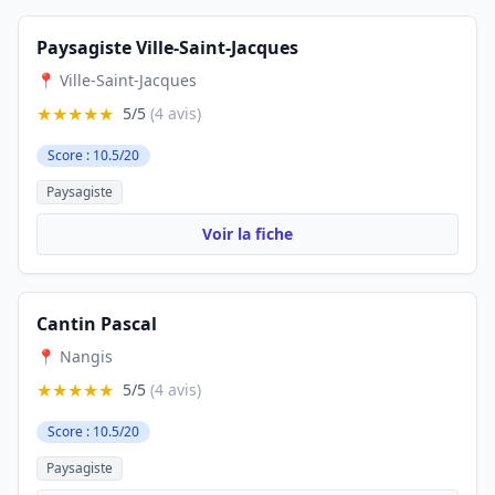
Paysagiste Ville-Saint-Jacques
📍 Ville-Saint-Jacques
★★★★★
5/5
(4 avis)
Score : 10.5/20
Paysagiste
Voir la fiche
Cantin Pascal
📍 Nangis
★★★★★
5/5
(4 avis)
Score : 10.5/20
Paysagiste