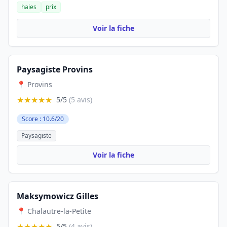
haies
prix
Voir la fiche
Paysagiste Provins
📍 Provins
★★★★★
5/5
(5 avis)
Score : 10.6/20
Paysagiste
Voir la fiche
Maksymowicz Gilles
📍 Chalautre-la-Petite
★★★★★
5/5
(4 avis)