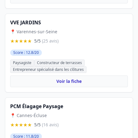
VVE JARDINS
📍 Varennes-sur-Seine
★★★★★
5/5
(25 avis)
Score : 12.8/20
Paysagiste
Constructeur de terrasses
Entrepreneur spécialisé dans les clôtures
Voir la fiche
PCM Élagage Paysage
📍 Cannes-Écluse
★★★★★
5/5
(16 avis)
Score : 11.8/20