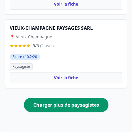
Voir la fiche
VIEUX-CHAMPAGNE PAYSAGES SARL
📍 Vieux-Champagne
★★★★★
5/5
(2 avis)
Score : 10.2/20
Paysagiste
Voir la fiche
Charger plus de paysagistes