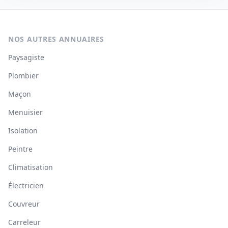
NOS AUTRES ANNUAIRES
Paysagiste
Plombier
Maçon
Menuisier
Isolation
Peintre
Climatisation
Électricien
Couvreur
Carreleur