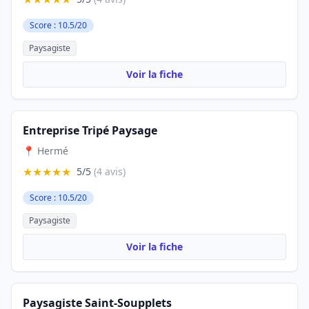
Score : 10.5/20
Paysagiste
Voir la fiche
Entreprise Tripé Paysage
📍 Hermé
★★★★★
5/5
(4 avis)
Score : 10.5/20
Paysagiste
Voir la fiche
Paysagiste Saint-Soupplets