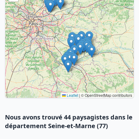
Leaflet
|
© OpenStreetMap contributors
Nous avons trouvé 44 paysagistes dans le
département Seine-et-Marne (77)