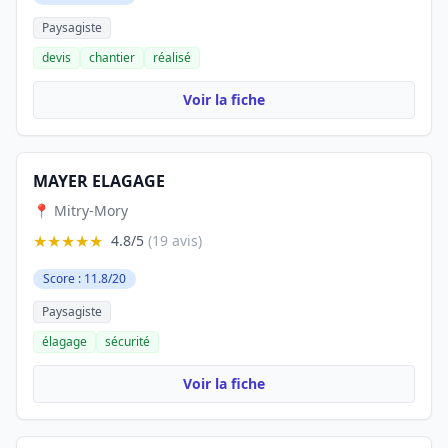
Paysagiste
devis
chantier
réalisé
Voir la fiche
MAYER ELAGAGE
📍 Mitry-Mory
★★★★★
4.8/5
(19 avis)
Score : 11.8/20
Paysagiste
élagage
sécurité
Voir la fiche