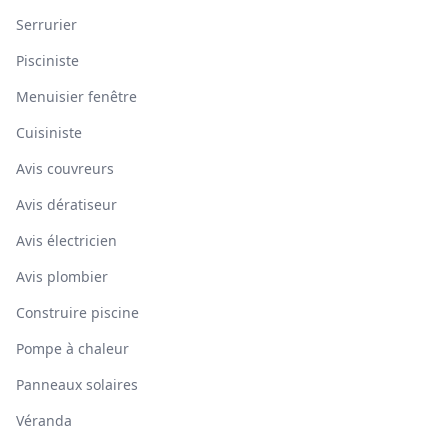
Serrurier
Pisciniste
Menuisier fenêtre
Cuisiniste
Avis couvreurs
Avis dératiseur
Avis électricien
Avis plombier
Construire piscine
Pompe à chaleur
Panneaux solaires
Véranda