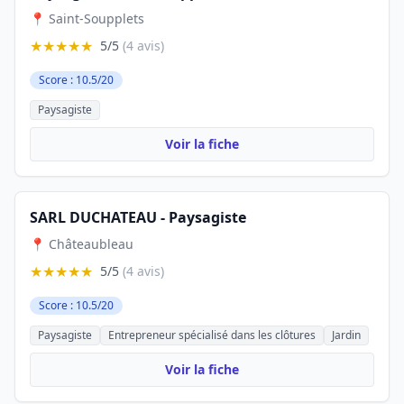
📍 Saint-Soupplets
★★★★★
5/5
(4 avis)
Score : 10.5/20
Paysagiste
Voir la fiche
SARL DUCHATEAU - Paysagiste
📍 Châteaubleau
★★★★★
5/5
(4 avis)
Score : 10.5/20
Paysagiste
Entrepreneur spécialisé dans les clôtures
Jardin
Voir la fiche