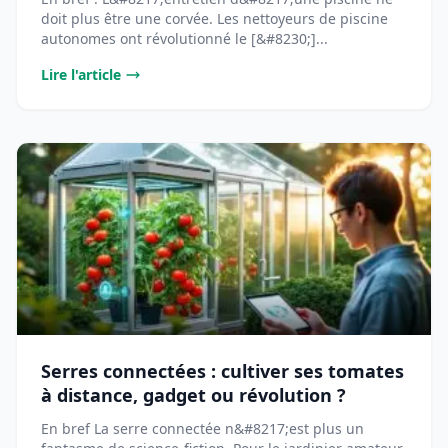
doit plus être une corvée. Les nettoyeurs de piscine
autonomes ont révolutionné le [&#8230;]...
Lire l'article
Serres connectées : cultiver ses tomates
à distance, gadget ou révolution ?
En bref La serre connectée n&#8217;est plus un