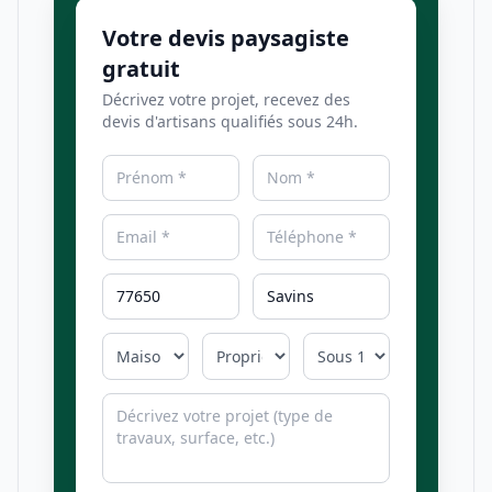
Votre devis paysagiste
gratuit
Décrivez votre projet, recevez des
devis d'artisans qualifiés sous 24h.