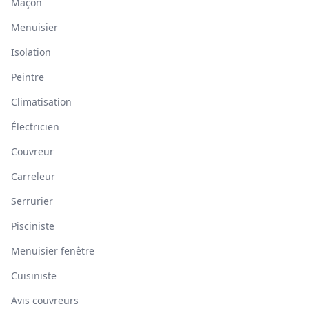
Maçon
Menuisier
Isolation
Peintre
Climatisation
Électricien
Couvreur
Carreleur
Serrurier
Pisciniste
Menuisier fenêtre
Cuisiniste
Avis couvreurs