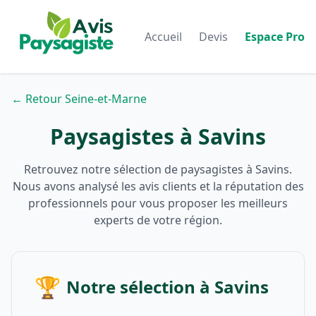
Accueil
Devis
Espace Pro
← Retour Seine-et-Marne
Paysagistes à Savins
Retrouvez notre sélection de paysagistes à Savins.
Nous avons analysé les avis clients et la réputation des
professionnels pour vous proposer les meilleurs
experts de votre région.
🏆
Notre sélection à Savins