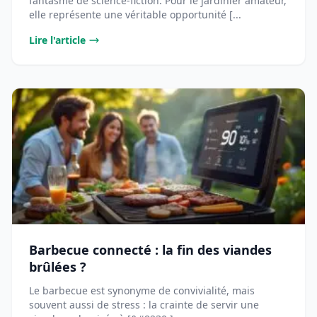
fantasme de science-fiction. Pour le jardinier amateur,
elle représente une véritable opportunité [...
Lire l'article
Barbecue connecté : la fin des viandes
brûlées ?
Le barbecue est synonyme de convivialité, mais
souvent aussi de stress : la crainte de servir une