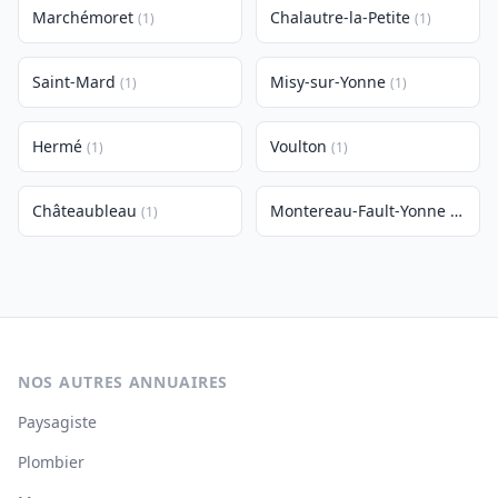
Marchémoret
Chalautre-la-Petite
(1)
(1)
Saint-Mard
Misy-sur-Yonne
(1)
(1)
Hermé
Voulton
(1)
(1)
Châteaubleau
Montereau-Fault-Yonne
(1)
(1)
NOS AUTRES ANNUAIRES
Paysagiste
Plombier