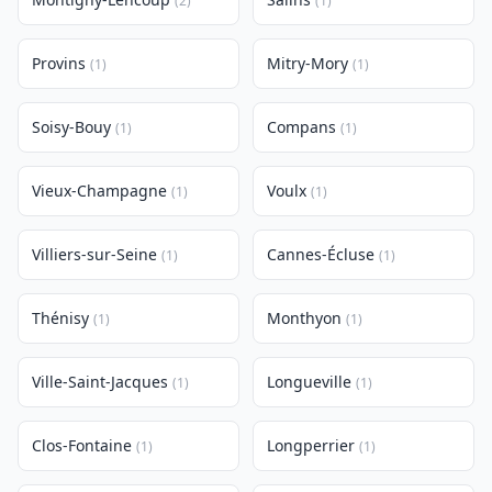
(2)
(1)
Provins
Mitry-Mory
(1)
(1)
Soisy-Bouy
Compans
(1)
(1)
Vieux-Champagne
Voulx
(1)
(1)
Villiers-sur-Seine
Cannes-Écluse
(1)
(1)
Thénisy
Monthyon
(1)
(1)
Ville-Saint-Jacques
Longueville
(1)
(1)
Clos-Fontaine
Longperrier
(1)
(1)