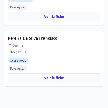
Paysagiste
Voir la fiche
Pereira Da Silva Francisco
📍 Savins
0/5
(0 avis)
Score : 0/20
Paysagiste
Voir la fiche