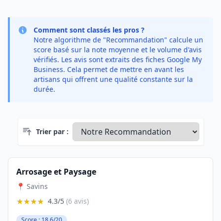
Comment sont classés les pros ?
Notre algorithme de "Recommandation" calcule un
score basé sur la note moyenne et le volume d'avis
vérifiés. Les avis sont extraits des fiches Google My
Business. Cela permet de mettre en avant les
artisans qui offrent une qualité constante sur la
durée.
Trier par :
Arrosage et Paysage
📍 Savins
★★★★
4.3/5
(6 avis)
Score : 18.6/20