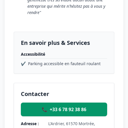
entreprise qui mérite n'hésitez pas à vous y
rendre"
En savoir plus & Services
Accessibilité
✔
Parking accessible en fauteuil roulant
Contacter
📞
+33 6 78 92 38 86
Adresse :
L'Ardrier, 61570 Mortrée,