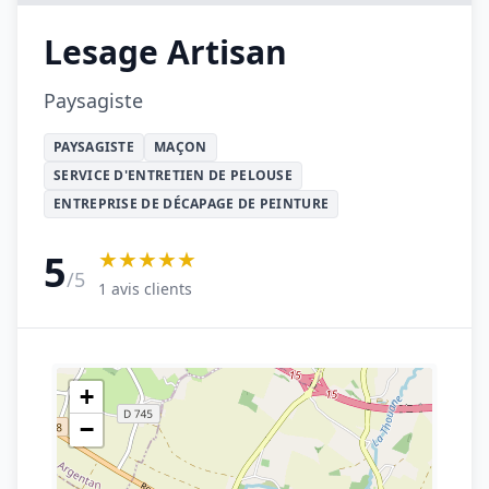
Lesage Artisan
Paysagiste
PAYSAGISTE
MAÇON
SERVICE D'ENTRETIEN DE PELOUSE
ENTREPRISE DE DÉCAPAGE DE PEINTURE
★★★★★
5
/5
1 avis clients
+
−