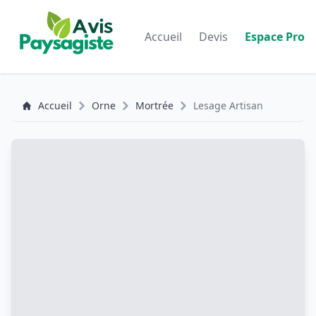
Accueil
Devis
Espace Pro
Accueil
Orne
Mortrée
Lesage Artisan