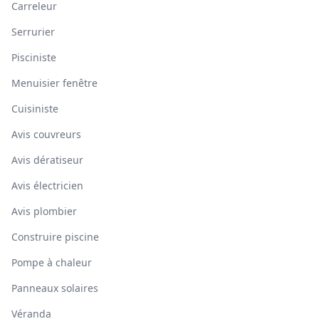
Carreleur
Serrurier
Pisciniste
Menuisier fenêtre
Cuisiniste
Avis couvreurs
Avis dératiseur
Avis électricien
Avis plombier
Construire piscine
Pompe à chaleur
Panneaux solaires
Véranda