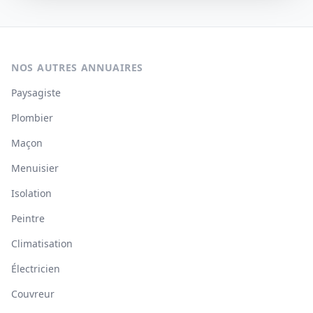
NOS AUTRES ANNUAIRES
Paysagiste
Plombier
Maçon
Menuisier
Isolation
Peintre
Climatisation
Électricien
Couvreur