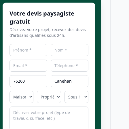
Votre devis paysagiste
gratuit
Décrivez votre projet, recevez des devis
d'artisans qualifiés sous 24h.