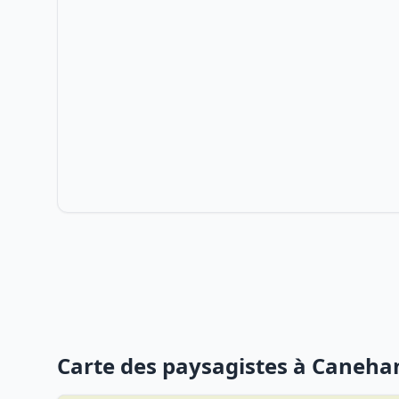
Carte des paysagistes à Caneha