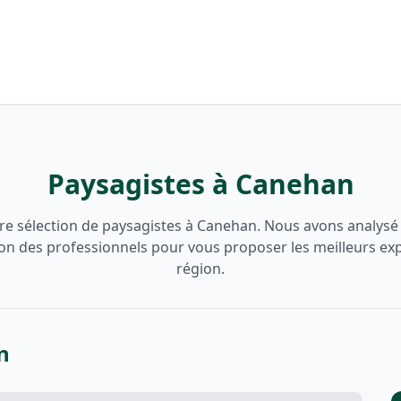
Paysagistes à Canehan
e sélection de paysagistes à Canehan. Nous avons analysé l
ion des professionnels pour vous proposer les meilleurs ex
région.
n