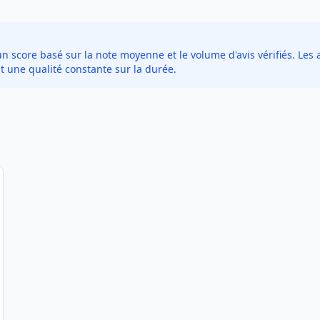
score basé sur la note moyenne et le volume d'avis vérifiés. Les a
t une qualité constante sur la durée.