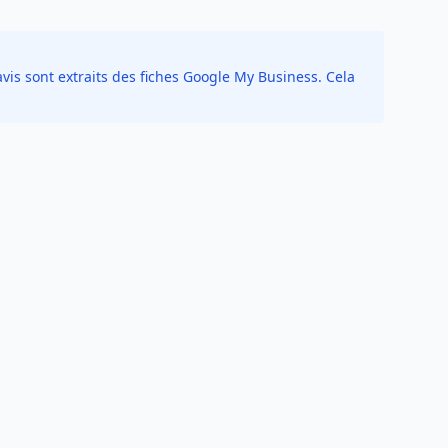
vis sont extraits des fiches Google My Business. Cela