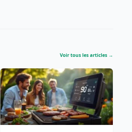
Voir tous les articles →