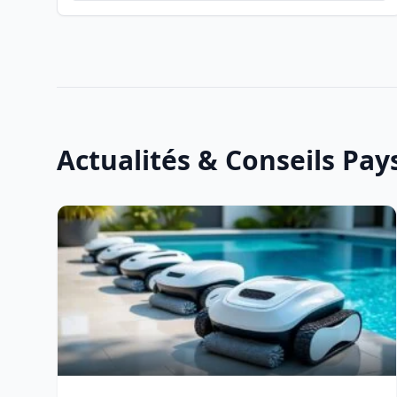
Actualités & Conseils Pa