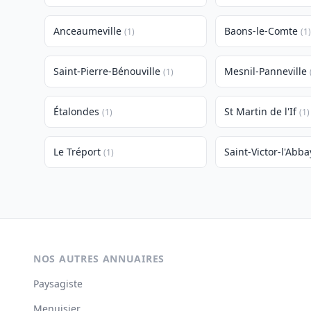
Anceaumeville
Baons-le-Comte
(1)
(1)
Saint-Pierre-Bénouville
Mesnil-Panneville
(1)
Étalondes
St Martin de l'If
(1)
(1)
Le Tréport
Saint-Victor-l'Abba
(1)
NOS AUTRES ANNUAIRES
Paysagiste
Menuisier