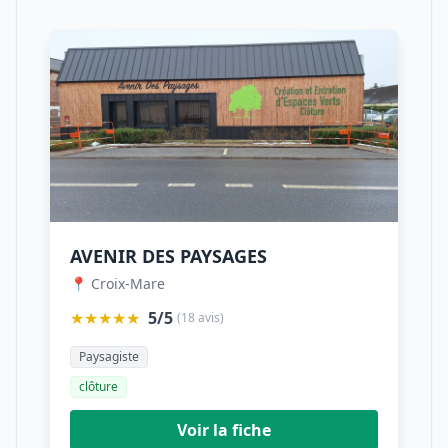
AVENIR DES PAYSAGES
📍 Croix-Mare
★★★★★
5/5
(18 avis)
Paysagiste
clôture
Voir la fiche