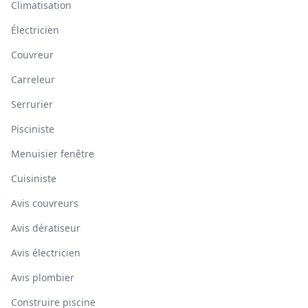
Climatisation
Électricien
Couvreur
Carreleur
Serrurier
Pisciniste
Menuisier fenêtre
Cuisiniste
Avis couvreurs
Avis dératiseur
Avis électricien
Avis plombier
Construire piscine