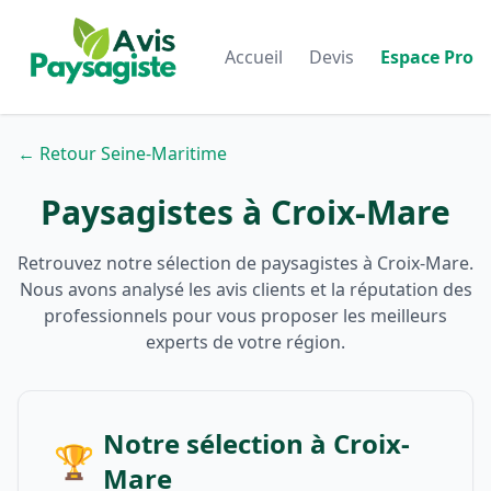
Accueil
Devis
Espace Pro
← Retour Seine-Maritime
Paysagistes à Croix-Mare
Retrouvez notre sélection de paysagistes à Croix-Mare.
Nous avons analysé les avis clients et la réputation des
professionnels pour vous proposer les meilleurs
experts de votre région.
Notre sélection à Croix-
🏆
Mare