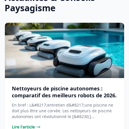
Paysagisme
Nettoyeurs de piscine autonomes :
comparatif des meilleurs robots de 2026.
En bref : L&#8217;entretien d&#8217;une piscine ne
doit plus être une corvée. Les nettoyeurs de piscine
autonomes ont révolutionné le [&#8230;]...
Lire l'article