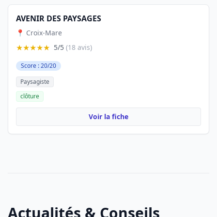
AVENIR DES PAYSAGES
📍 Croix-Mare
★★★★★
5/5
(18 avis)
Score : 20/20
Paysagiste
clôture
Voir la fiche
Actualités & Conseils