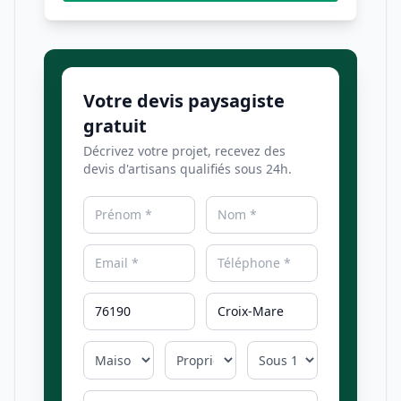
Votre devis paysagiste
gratuit
Décrivez votre projet, recevez des
devis d'artisans qualifiés sous 24h.