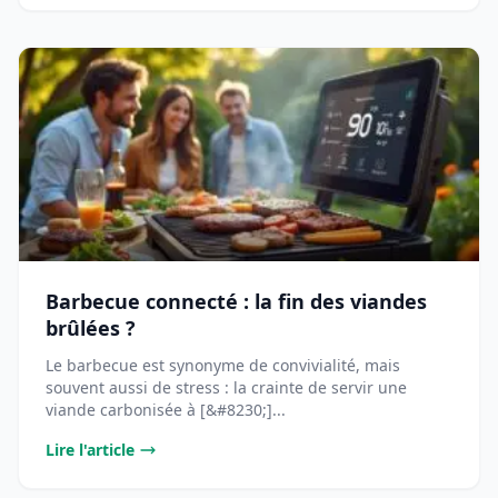
Barbecue connecté : la fin des viandes
brûlées ?
Le barbecue est synonyme de convivialité, mais
souvent aussi de stress : la crainte de servir une
viande carbonisée à [&#8230;]...
Lire l'article