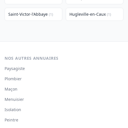
Saint-Victor-l'Abbaye
Hugleville-en-Caux
(1)
(1)
NOS AUTRES ANNUAIRES
Paysagiste
Plombier
Maçon
Menuisier
Isolation
Peintre