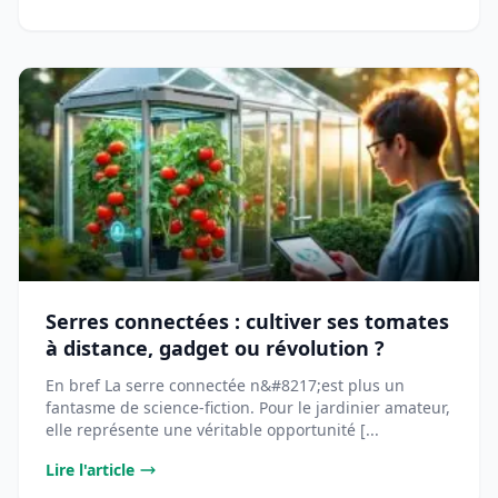
Serres connectées : cultiver ses tomates
à distance, gadget ou révolution ?
En bref La serre connectée n&#8217;est plus un
fantasme de science-fiction. Pour le jardinier amateur,
elle représente une véritable opportunité [...
Lire l'article