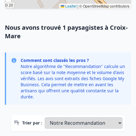
Leaflet
|
© OpenStreetMap contributors
Nous avons trouvé 1 paysagistes à Croix-
Mare
Comment sont classés les pros ?
Notre algorithme de "Recommandation" calcule un
score basé sur la note moyenne et le volume d'avis
vérifiés. Les avis sont extraits des fiches Google My
Business. Cela permet de mettre en avant les
artisans qui offrent une qualité constante sur la
durée.
Trier par :