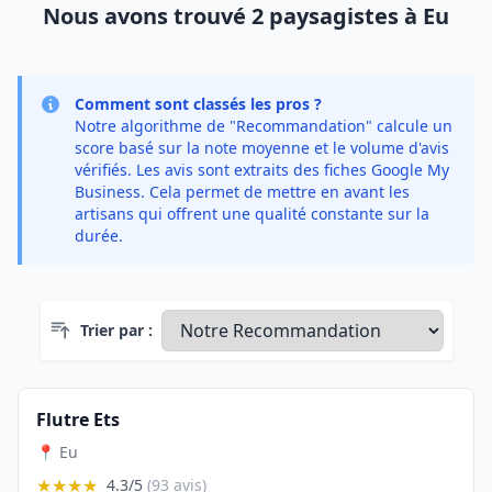
Nous avons trouvé 2 paysagistes à Eu
Comment sont classés les pros ?
Notre algorithme de "Recommandation" calcule un
score basé sur la note moyenne et le volume d'avis
vérifiés. Les avis sont extraits des fiches Google My
Business. Cela permet de mettre en avant les
artisans qui offrent une qualité constante sur la
durée.
Trier par :
Flutre Ets
📍 Eu
★★★★
4.3/5
(93 avis)