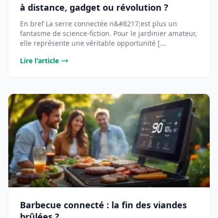
à distance, gadget ou révolution ?
En bref La serre connectée n&#8217;est plus un
fantasme de science-fiction. Pour le jardinier amateur,
elle représente une véritable opportunité [...
Lire l'article
Barbecue connecté : la fin des viandes
brûlées ?