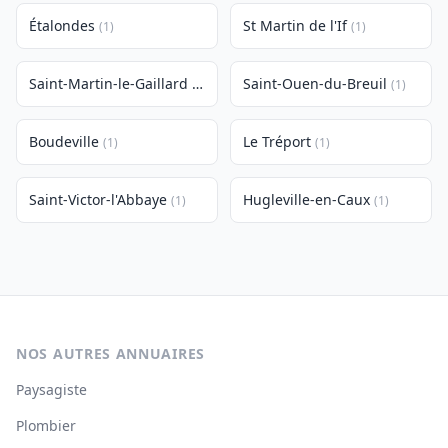
Étalondes
St Martin de l'If
(1)
(1)
Saint-Martin-le-Gaillard
Saint-Ouen-du-Breuil
(1)
(1)
Boudeville
Le Tréport
(1)
(1)
Saint-Victor-l'Abbaye
Hugleville-en-Caux
(1)
(1)
NOS AUTRES ANNUAIRES
Paysagiste
Plombier