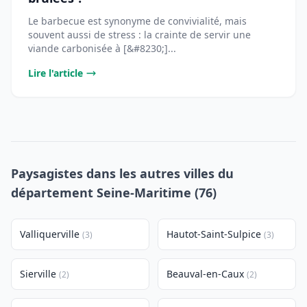
Le barbecue est synonyme de convivialité, mais
souvent aussi de stress : la crainte de servir une
viande carbonisée à [&#8230;]...
Lire l'article
Paysagistes dans les autres villes du
département Seine-Maritime (76)
Valliquerville
Hautot-Saint-Sulpice
(3)
(3)
Sierville
Beauval-en-Caux
(2)
(2)