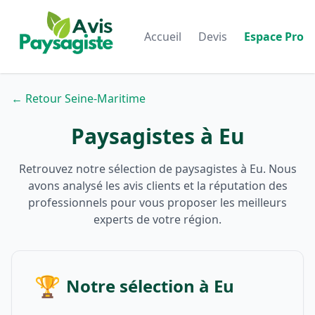
Accueil
Devis
Espace Pro
← Retour Seine-Maritime
Paysagistes à Eu
Retrouvez notre sélection de paysagistes à Eu. Nous
avons analysé les avis clients et la réputation des
professionnels pour vous proposer les meilleurs
experts de votre région.
🏆
Notre sélection à Eu