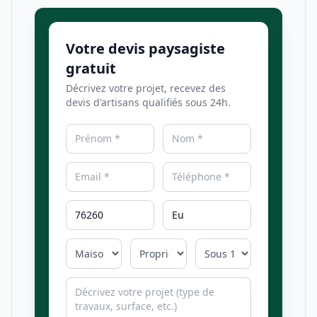
Votre devis paysagiste
gratuit
Décrivez votre projet, recevez des
devis d'artisans qualifiés sous 24h.