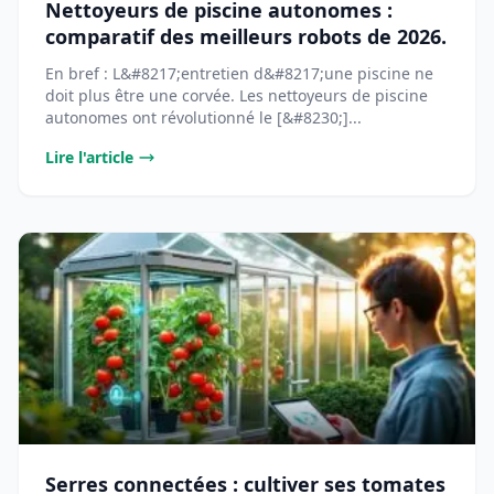
Nettoyeurs de piscine autonomes :
comparatif des meilleurs robots de 2026.
En bref : L&#8217;entretien d&#8217;une piscine ne
doit plus être une corvée. Les nettoyeurs de piscine
autonomes ont révolutionné le [&#8230;]...
Lire l'article
Serres connectées : cultiver ses tomates