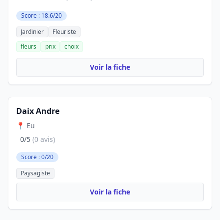
Score : 18.6/20
Jardinier
Fleuriste
fleurs
prix
choix
Voir la fiche
Daix Andre
📍 Eu
0/5
(0 avis)
Score : 0/20
Paysagiste
Voir la fiche