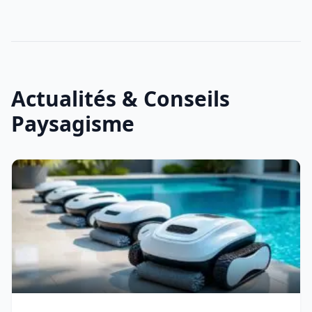
Actualités & Conseils
Paysagisme