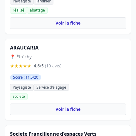
Paysagiste
Jardinier
réalisé
abattage
Voir la fiche
ARAUCARIA
📍 Étréchy
★★★★★
4.6/5
(19 avis)
Score : 11.5/20
Paysagiste
Service d'élagage
société
Voir la fiche
Societe Francilienne d'espaces Verts