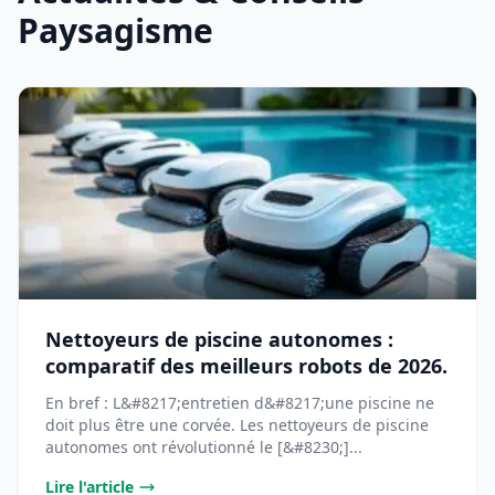
Paysagisme
Nettoyeurs de piscine autonomes :
comparatif des meilleurs robots de 2026.
En bref : L&#8217;entretien d&#8217;une piscine ne
doit plus être une corvée. Les nettoyeurs de piscine
autonomes ont révolutionné le [&#8230;]...
Lire l'article