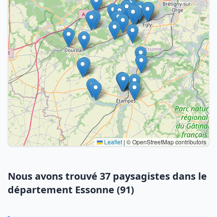
Leaflet
|
© OpenStreetMap contributors
Nous avons trouvé 37 paysagistes dans le
département Essonne (91)