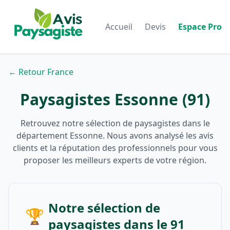
Accueil
Devis
Espace Pro
← Retour France
Paysagistes Essonne (91)
Retrouvez notre sélection de paysagistes dans le
département Essonne. Nous avons analysé les avis
clients et la réputation des professionnels pour vous
proposer les meilleurs experts de votre région.
Notre sélection de
🏆
paysagistes dans le 91