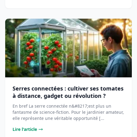
Serres connectées : cultiver ses tomates
à distance, gadget ou révolution ?
En bref La serre connectée n&#8217;est plus un
fantasme de science-fiction. Pour le jardinier amateur,
elle représente une véritable opportunité [...
Lire l'article