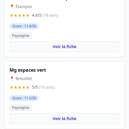
📍 Étampes
★★★★★
4.6/5
(18 avis)
Score : 11.4/20
Paysagiste
Voir la fiche
Mg espaces vert
📍 Breuillet
★★★★★
5/5
(10 avis)
Score : 11.2/20
Paysagiste
Voir la fiche