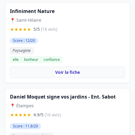
Infiniment Nature
📍 Saint-Hilaire
★★★★★
5/5
(16 avis)
Score : 12/20
Paysagiste
elle
bonheur
confiance
Voir la fiche
Daniel Moquet signe vos jardins - Ent. Sabot
📍 Étampes
★★★★★
4.9/5
(16 avis)
Score : 11.8/20