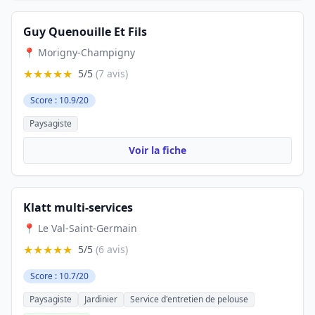
Guy Quenouille Et Fils
📍 Morigny-Champigny
★★★★★
5/5
(7 avis)
Score : 10.9/20
Paysagiste
Voir la fiche
Klatt multi-services
📍 Le Val-Saint-Germain
★★★★★
5/5
(6 avis)
Score : 10.7/20
Paysagiste
Jardinier
Service d'entretien de pelouse