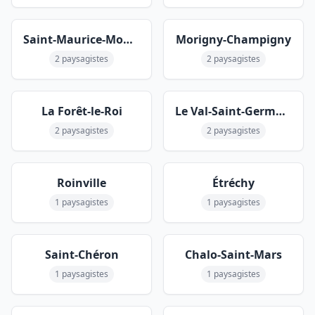
Saint-Maurice-Montcouronne
Morigny-Champigny
2 paysagistes
2 paysagistes
La Forêt-le-Roi
Le Val-Saint-Germain
2 paysagistes
2 paysagistes
Roinville
Étréchy
1 paysagistes
1 paysagistes
Saint-Chéron
Chalo-Saint-Mars
1 paysagistes
1 paysagistes