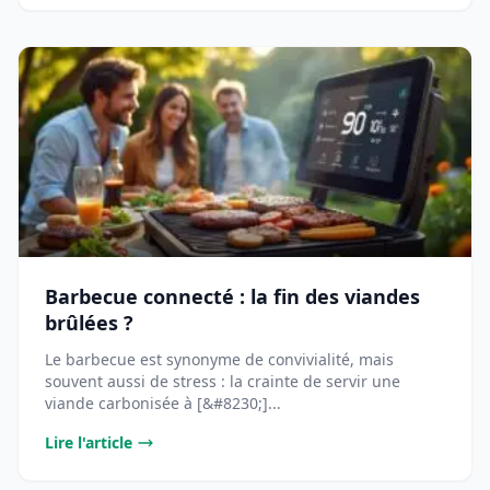
Barbecue connecté : la fin des viandes
brûlées ?
Le barbecue est synonyme de convivialité, mais
souvent aussi de stress : la crainte de servir une
viande carbonisée à [&#8230;]...
Lire l'article