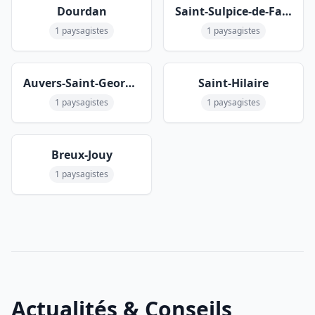
Dourdan
Saint-Sulpice-de-Favières
1 paysagistes
1 paysagistes
Auvers-Saint-Georges
Saint-Hilaire
1 paysagistes
1 paysagistes
Breux-Jouy
1 paysagistes
Actualités & Conseils