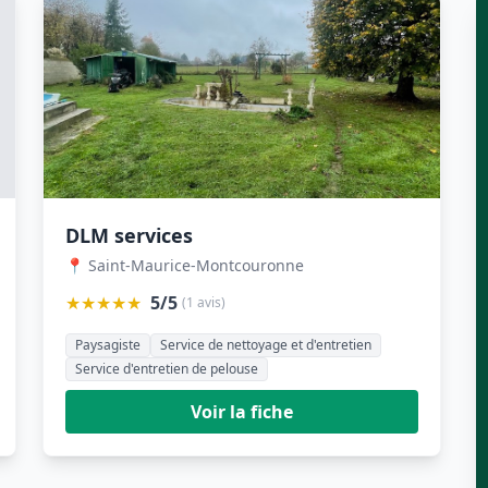
DLM services
📍 Saint-Maurice-Montcouronne
★★★★★
5/5
(1 avis)
Paysagiste
Service de nettoyage et d'entretien
Service d'entretien de pelouse
Voir la fiche