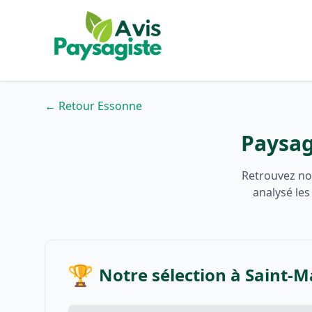
← Retour Essonne
Paysag
Retrouvez no
analysé les
🏆
Notre sélection à Saint