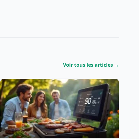
Voir tous les articles →