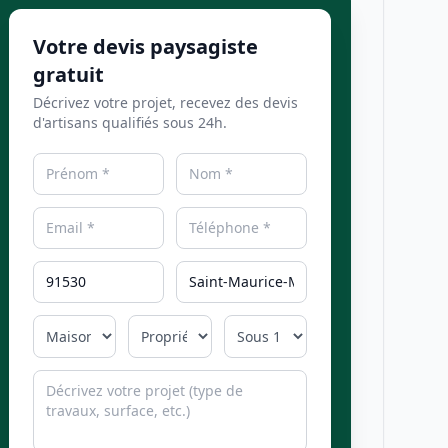
Votre devis paysagiste
gratuit
Décrivez votre projet, recevez des devis
d'artisans qualifiés sous 24h.