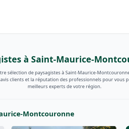
istes à Saint-Maurice-Montc
tre sélection de paysagistes à Saint-Maurice-Montcouronn
 avis clients et la réputation des professionnels pour vous 
meilleurs experts de votre région.
-Maurice-Montcouronne