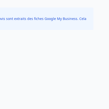
vis sont extraits des fiches Google My Business. Cela