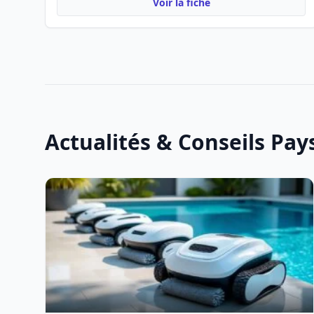
Voir la fiche
Actualités & Conseils Pa