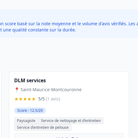
score basé sur la note moyenne et le volume d'avis vérifiés. Les a
t une qualité constante sur la durée.
DLM services
📍 Saint-Maurice-Montcouronne
★★★★★
5/5
(1 avis)
Score : 12.5/20
Paysagiste
Service de nettoyage et d'entretien
Service d'entretien de pelouse