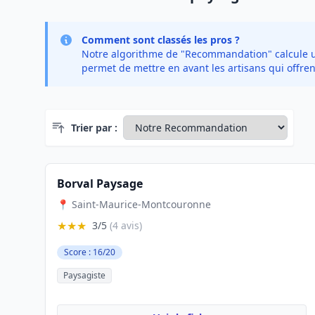
Comment sont classés les pros ?
Notre algorithme de "Recommandation" calcule un 
permet de mettre en avant les artisans qui offren
Trier par :
Borval Paysage
📍 Saint-Maurice-Montcouronne
★★★
3/5
(4 avis)
Score : 16/20
Paysagiste