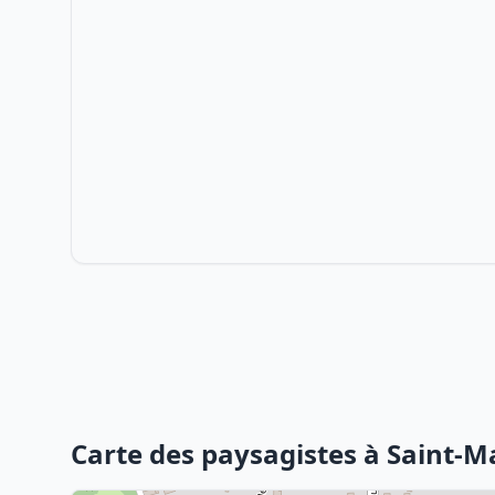
Carte des paysagistes à Saint-