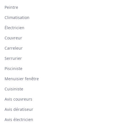
Peintre
Climatisation
Électricien
Couvreur
Carreleur
Serrurier
Pisciniste
Menuisier fenêtre
Cuisiniste
Avis couvreurs
Avis dératiseur
Avis électricien