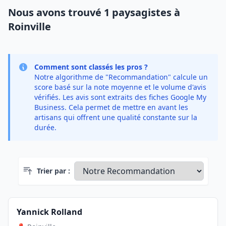
Nous avons trouvé 1 paysagistes à
Roinville
Comment sont classés les pros ?
Notre algorithme de "Recommandation" calcule un
score basé sur la note moyenne et le volume d'avis
vérifiés. Les avis sont extraits des fiches Google My
Business. Cela permet de mettre en avant les
artisans qui offrent une qualité constante sur la
durée.
Trier par :
Yannick Rolland