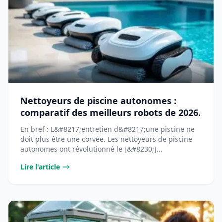
Nettoyeurs de piscine autonomes :
comparatif des meilleurs robots de 2026.
En bref : L&#8217;entretien d&#8217;une piscine ne
doit plus être une corvée. Les nettoyeurs de piscine
autonomes ont révolutionné le [&#8230;]...
Lire l'article