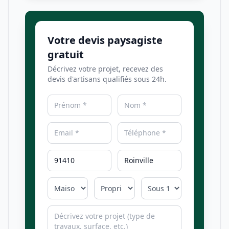
Votre devis paysagiste
gratuit
Décrivez votre projet, recevez des
devis d'artisans qualifiés sous 24h.