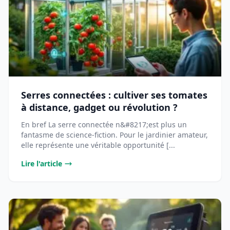
Serres connectées : cultiver ses tomates
à distance, gadget ou révolution ?
En bref La serre connectée n&#8217;est plus un
fantasme de science-fiction. Pour le jardinier amateur,
elle représente une véritable opportunité [...
Lire l'article