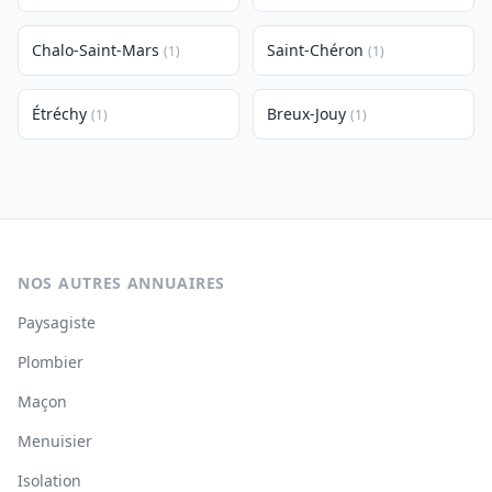
Chalo-Saint-Mars
Saint-Chéron
(1)
(1)
Étréchy
Breux-Jouy
(1)
(1)
NOS AUTRES ANNUAIRES
Paysagiste
Plombier
Maçon
Menuisier
Isolation