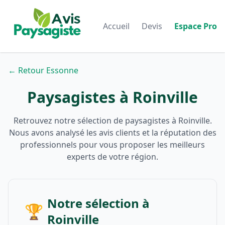
Accueil
Devis
Espace Pro
← Retour Essonne
Paysagistes à Roinville
Retrouvez notre sélection de paysagistes à Roinville.
Nous avons analysé les avis clients et la réputation des
professionnels pour vous proposer les meilleurs
experts de votre région.
Notre sélection à
🏆
Roinville