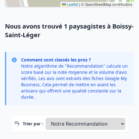
Leaflet
|
© OpenStreetMap contributors
Nous avons trouvé 1 paysagistes à Boissy-
Saint-Léger
Comment sont classés les pros ?
Notre algorithme de "Recommandation" calcule un
score basé sur la note moyenne et le volume d'avis
vérifiés. Les avis sont extraits des fiches Google My
Business. Cela permet de mettre en avant les
artisans qui offrent une qualité constante sur la
durée.
Trier par :