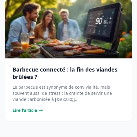
Barbecue connecté : la fin des viandes
brûlées ?
Le barbecue est synonyme de convivialité, mais
souvent aussi de stress : la crainte de servir une
viande carbonisée à [&#8230;]...
Lire l'article