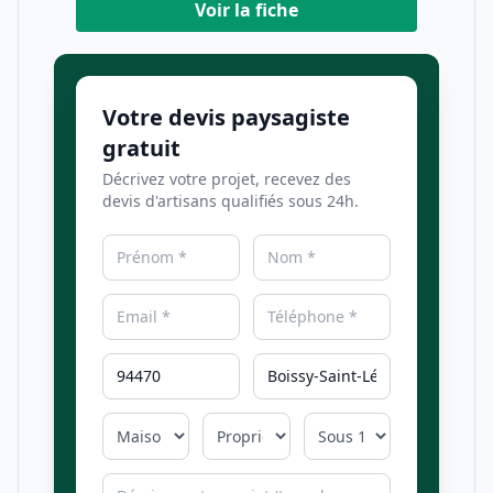
Voir la fiche
Votre devis paysagiste
gratuit
Décrivez votre projet, recevez des
devis d'artisans qualifiés sous 24h.