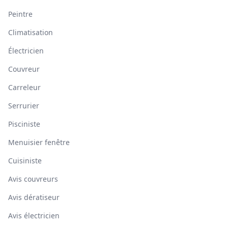
Peintre
Climatisation
Électricien
Couvreur
Carreleur
Serrurier
Pisciniste
Menuisier fenêtre
Cuisiniste
Avis couvreurs
Avis dératiseur
Avis électricien