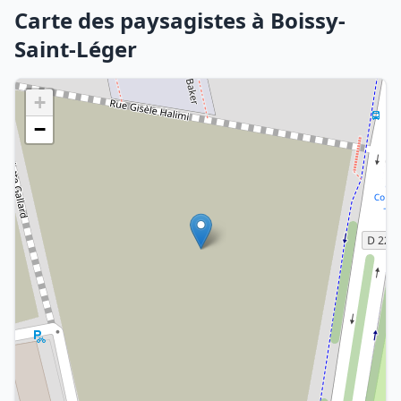
Carte des paysagistes à Boissy-
Saint-Léger
+
−