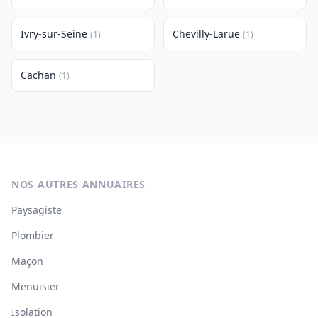
Ivry-sur-Seine
Chevilly-Larue
(1)
(1)
Cachan
(1)
NOS AUTRES ANNUAIRES
Paysagiste
Plombier
Maçon
Menuisier
Isolation