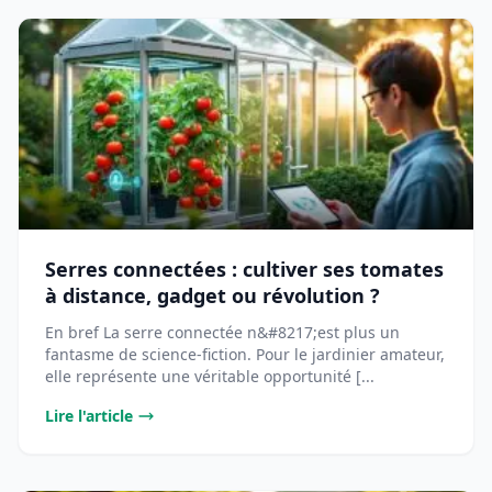
Serres connectées : cultiver ses tomates
à distance, gadget ou révolution ?
En bref La serre connectée n&#8217;est plus un
fantasme de science-fiction. Pour le jardinier amateur,
elle représente une véritable opportunité [...
Lire l'article