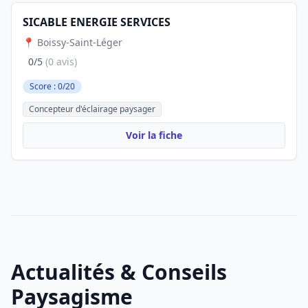
SICABLE ENERGIE SERVICES
📍 Boissy-Saint-Léger
0/5
(0 avis)
Score : 0/20
Concepteur d'éclairage paysager
Voir la fiche
Actualités & Conseils
Paysagisme