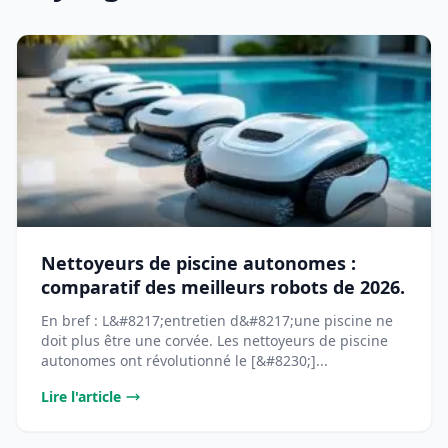
Nettoyeurs de piscine autonomes :
comparatif des meilleurs robots de 2026.
En bref : L&#8217;entretien d&#8217;une piscine ne
doit plus être une corvée. Les nettoyeurs de piscine
autonomes ont révolutionné le [&#8230;]...
Lire l'article