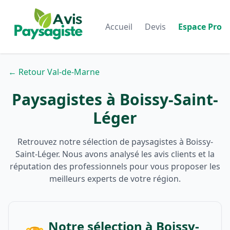
Accueil
Devis
Espace Pro
← Retour Val-de-Marne
Paysagistes à Boissy-Saint-
Léger
Retrouvez notre sélection de paysagistes à Boissy-
Saint-Léger. Nous avons analysé les avis clients et la
réputation des professionnels pour vous proposer les
meilleurs experts de votre région.
Notre sélection à Boissy-