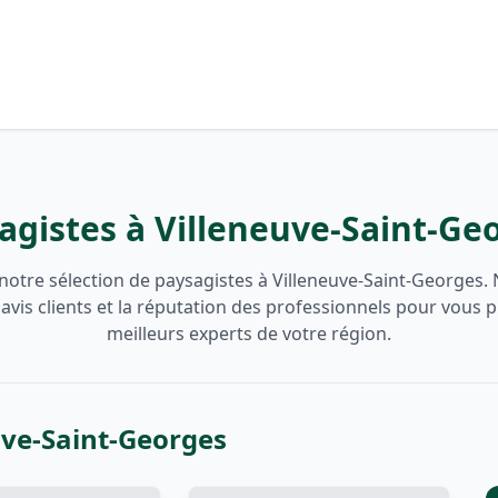
agistes à Villeneuve-Saint-Ge
notre sélection de paysagistes à Villeneuve-Saint-Georges.
 avis clients et la réputation des professionnels pour vous 
meilleurs experts de votre région.
uve-Saint-Georges