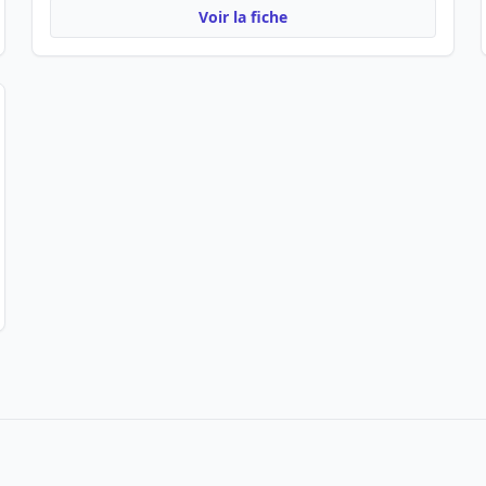
Voir la fiche