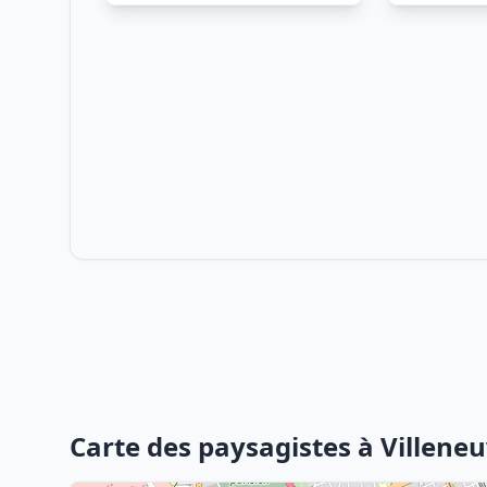
Carte des paysagistes à Villene