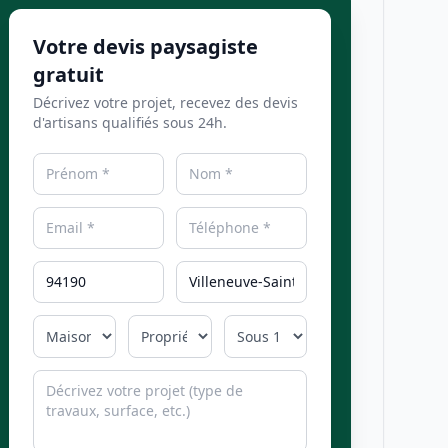
Votre devis paysagiste
gratuit
Décrivez votre projet, recevez des devis
d'artisans qualifiés sous 24h.