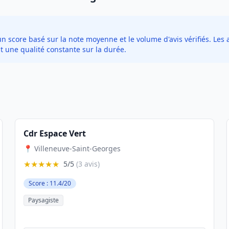
score basé sur la note moyenne et le volume d'avis vérifiés. Les a
t une qualité constante sur la durée.
Cdr Espace Vert
📍 Villeneuve-Saint-Georges
★★★★★
5/5
(3 avis)
Score : 11.4/20
Paysagiste