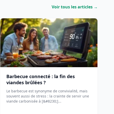
Voir tous les articles →
Barbecue connecté : la fin des
viandes brûlées ?
Le barbecue est synonyme de convivialité, mais
souvent aussi de stress : la crainte de servir une
viande carbonisée à [&#8230;]...