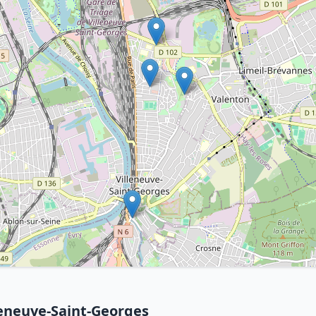
leneuve-Saint-Georges