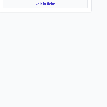
Voir la fiche