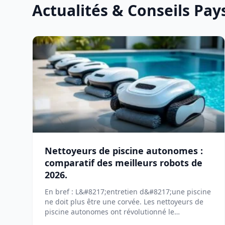
Actualités & Conseils Pa
Nettoyeurs de piscine autonomes :
comparatif des meilleurs robots de
2026.
En bref : L&#8217;entretien d&#8217;une piscine
ne doit plus être une corvée. Les nettoyeurs de
piscine autonomes ont révolutionné le
[&#8230;]...