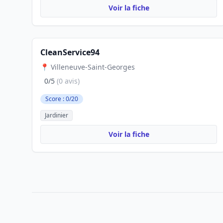
Voir la fiche
CleanService94
📍 Villeneuve-Saint-Georges
0/5
(0 avis)
Score : 0/20
Jardinier
Voir la fiche