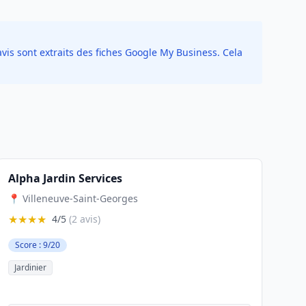
vis sont extraits des fiches Google My Business. Cela
Alpha Jardin Services
📍 Villeneuve-Saint-Georges
★★★★
4/5
(2 avis)
Score : 9/20
Jardinier