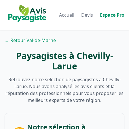
Accueil
Devis
Espace Pro
← Retour Val-de-Marne
Paysagistes à Chevilly-
Larue
Retrouvez notre sélection de paysagistes à Chevilly-
Larue. Nous avons analysé les avis clients et la
réputation des professionnels pour vous proposer les
meilleurs experts de votre région.
Notre sélection à