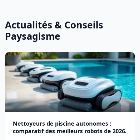
Actualités & Conseils
Paysagisme
Nettoyeurs de piscine autonomes :
comparatif des meilleurs robots de 2026.