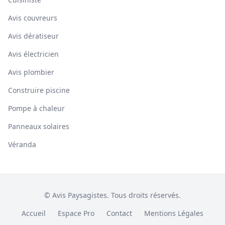
Avis couvreurs
Avis dératiseur
Avis électricien
Avis plombier
Construire piscine
Pompe à chaleur
Panneaux solaires
Véranda
© Avis Paysagistes. Tous droits réservés.
Accueil
Espace Pro
Contact
Mentions Légales