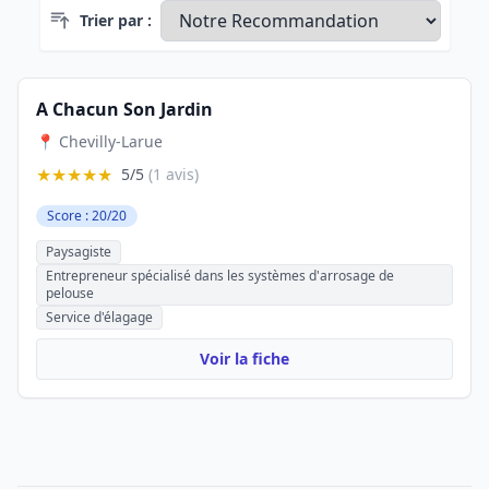
Trier par :
A Chacun Son Jardin
📍 Chevilly-Larue
★★★★★
5/5
(1 avis)
Score : 20/20
Paysagiste
Entrepreneur spécialisé dans les systèmes d'arrosage de
pelouse
Service d'élagage
Voir la fiche