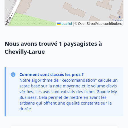
Leaflet
|
© OpenStreetMap contributors
Nous avons trouvé 1 paysagistes à
Chevilly-Larue
Comment sont classés les pros ?
Notre algorithme de "Recommandation" calcule un
score basé sur la note moyenne et le volume d'avis
vérifiés. Les avis sont extraits des fiches Google My
Business. Cela permet de mettre en avant les
artisans qui offrent une qualité constante sur la
durée.