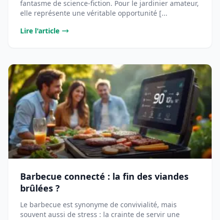
fantasme de science-fiction. Pour le jardinier amateur,
elle représente une véritable opportunité [...
Lire l'article
Barbecue connecté : la fin des viandes
brûlées ?
Le barbecue est synonyme de convivialité, mais
souvent aussi de stress : la crainte de servir une