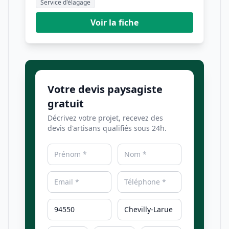
Service d'élagage
Voir la fiche
Votre devis paysagiste
gratuit
Décrivez votre projet, recevez des
devis d'artisans qualifiés sous 24h.