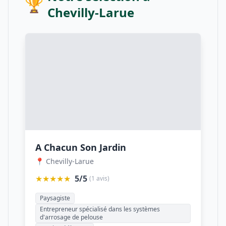
🏆
Chevilly-Larue
A Chacun Son Jardin
📍 Chevilly-Larue
★★★★★
5/5
(1 avis)
Paysagiste
Entrepreneur spécialisé dans les systèmes
d'arrosage de pelouse