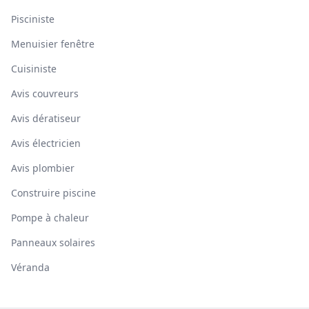
Pisciniste
Menuisier fenêtre
Cuisiniste
Avis couvreurs
Avis dératiseur
Avis électricien
Avis plombier
Construire piscine
Pompe à chaleur
Panneaux solaires
Véranda