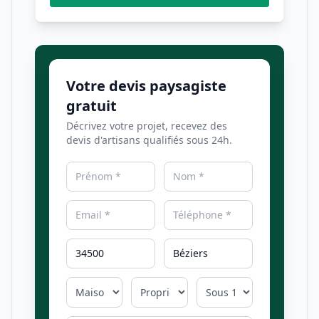
Votre devis paysagiste
gratuit
Décrivez votre projet, recevez des
devis d'artisans qualifiés sous 24h.