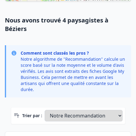
Nous avons trouvé 4 paysagistes à
Béziers
Comment sont classés les pros ?
Notre algorithme de "Recommandation" calcule un
score basé sur la note moyenne et le volume d'avis
vérifiés. Les avis sont extraits des fiches Google My
Business. Cela permet de mettre en avant les
artisans qui offrent une qualité constante sur la
durée.
Trier par :