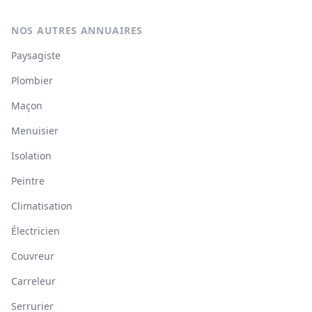
NOS AUTRES ANNUAIRES
Paysagiste
Plombier
Maçon
Menuisier
Isolation
Peintre
Climatisation
Électricien
Couvreur
Carreleur
Serrurier