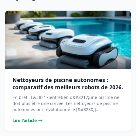
Nettoyeurs de piscine autonomes :
comparatif des meilleurs robots de 2026.
En bref : L&#8217;entretien d&#8217;une piscine ne
doit plus être une corvée. Les nettoyeurs de piscine
autonomes ont révolutionné le [&#8230;]...
Lire l'article