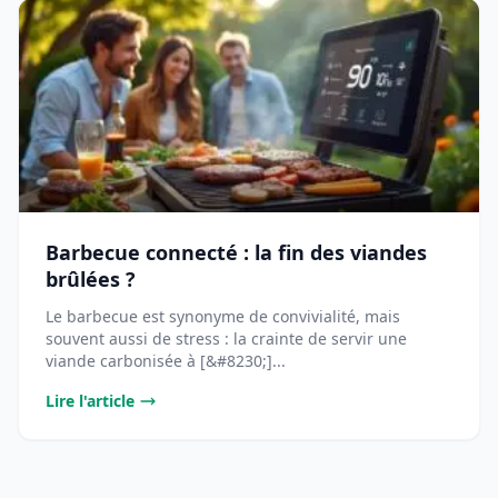
Barbecue connecté : la fin des viandes
brûlées ?
Le barbecue est synonyme de convivialité, mais
souvent aussi de stress : la crainte de servir une
viande carbonisée à [&#8230;]...
Lire l'article