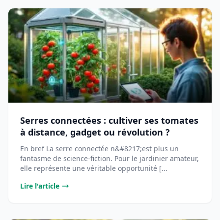
Serres connectées : cultiver ses tomates
à distance, gadget ou révolution ?
En bref La serre connectée n&#8217;est plus un
fantasme de science-fiction. Pour le jardinier amateur,
elle représente une véritable opportunité [...
Lire l'article