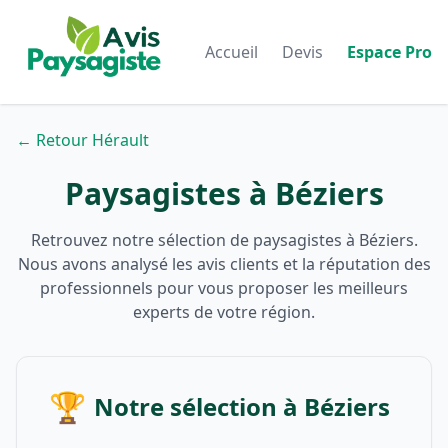
Accueil
Devis
Espace Pro
← Retour Hérault
Paysagistes à Béziers
Retrouvez notre sélection de paysagistes à Béziers.
Nous avons analysé les avis clients et la réputation des
professionnels pour vous proposer les meilleurs
experts de votre région.
🏆
Notre sélection à Béziers