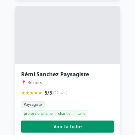
Rémi Sanchez Paysagiste
📍 Béziers
★★★★★
5/5
(22 avis)
Paysagiste
professionalisme
chantier
taille
Voir la fiche