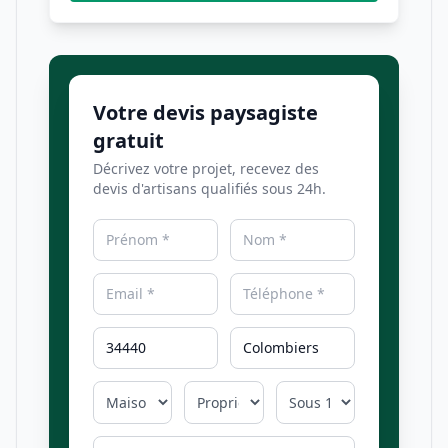
Votre devis paysagiste
gratuit
Décrivez votre projet, recevez des
devis d'artisans qualifiés sous 24h.