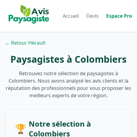
Accueil
Devis
Espace Pro
← Retour Hérault
Paysagistes à Colombiers
Retrouvez notre sélection de paysagistes à
Colombiers. Nous avons analysé les avis clients et la
réputation des professionnels pour vous proposer les
meilleurs experts de votre région.
Notre sélection à
🏆
Colombiers