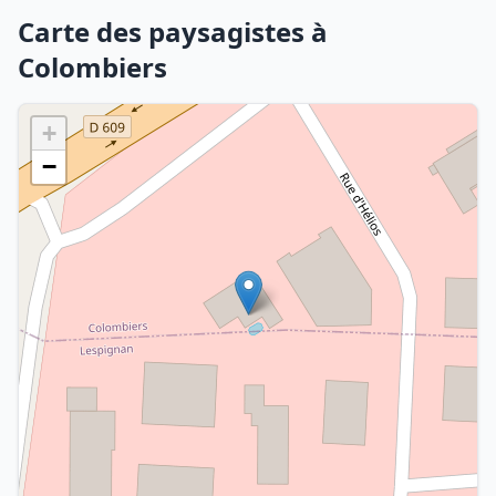
Carte des paysagistes à
Colombiers
+
−