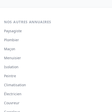
NOS AUTRES ANNUAIRES
Paysagiste
Plombier
Maçon
Menuisier
Isolation
Peintre
Climatisation
Électricien
Couvreur
Carreleur