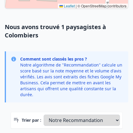
Leaflet
|
© OpenStreetMap contributors
Nous avons trouvé 1 paysagistes à
Colombiers
Comment sont classés les pros ?
Notre algorithme de "Recommandation" calcule un
score basé sur la note moyenne et le volume d'avis
vérifiés. Les avis sont extraits des fiches Google My
Business. Cela permet de mettre en avant les
artisans qui offrent une qualité constante sur la
durée.
Trier par :