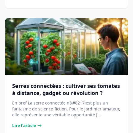
Serres connectées : cultiver ses tomates
à distance, gadget ou révolution ?
En bref La serre connectée n&#8217;est plus un
fantasme de science-fiction. Pour le jardinier amateur,
elle représente une véritable opportunité [...
Lire l'article