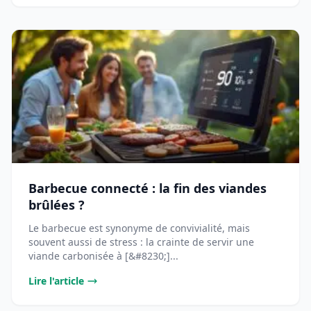
Barbecue connecté : la fin des viandes
brûlées ?
Le barbecue est synonyme de convivialité, mais
souvent aussi de stress : la crainte de servir une
viande carbonisée à [&#8230;]...
Lire l'article