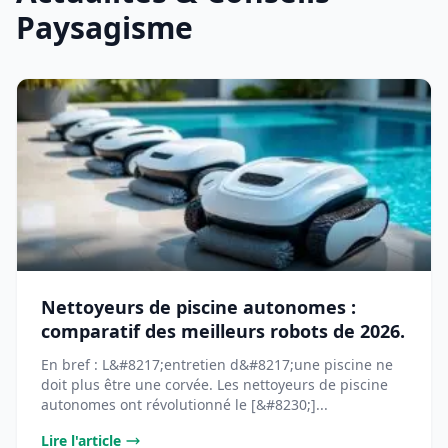
Paysagisme
Nettoyeurs de piscine autonomes :
comparatif des meilleurs robots de 2026.
En bref : L&#8217;entretien d&#8217;une piscine ne
doit plus être une corvée. Les nettoyeurs de piscine
autonomes ont révolutionné le [&#8230;]...
Lire l'article