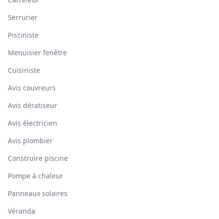
Serrurier
Pisciniste
Menuisier fenêtre
Cuisiniste
Avis couvreurs
Avis dératiseur
Avis électricien
Avis plombier
Construire piscine
Pompe à chaleur
Panneaux solaires
Véranda