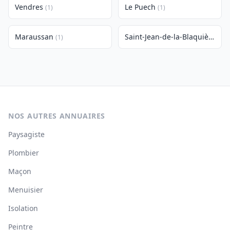
Vendres
Le Puech
(1)
(1)
Maraussan
Saint-Jean-de-la-Blaquière
(1)
(1)
NOS AUTRES ANNUAIRES
Paysagiste
Plombier
Maçon
Menuisier
Isolation
Peintre