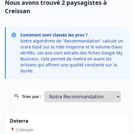
Nous avons trouvé 2 paysagistes à
Creissan
Comment sont classés les pros ?
Notre algorithme de "Recommandation" calcule un
score basé sur la note moyenne et le volume d'avis
vérifiés. Les avis sont extraits des fiches Google My
Business. Cela permet de mettre en avant les
artisans qui offrent une qualité constante sur la
durée.
Trier par :
Doterra
📍 Creissan