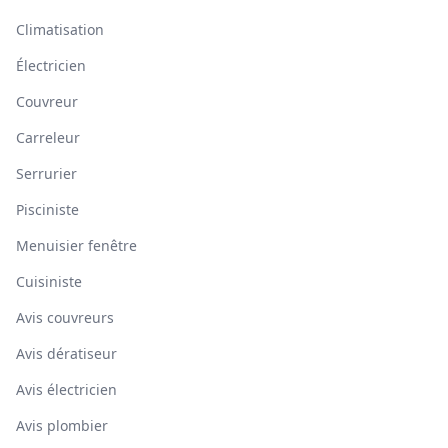
Climatisation
Électricien
Couvreur
Carreleur
Serrurier
Pisciniste
Menuisier fenêtre
Cuisiniste
Avis couvreurs
Avis dératiseur
Avis électricien
Avis plombier