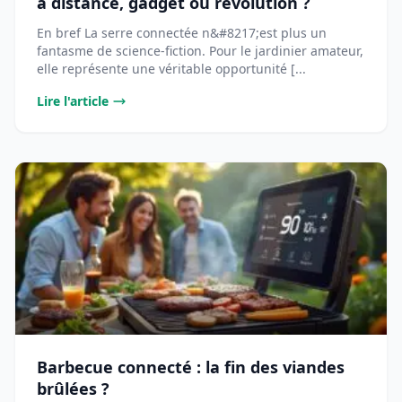
à distance, gadget ou révolution ?
En bref La serre connectée n&#8217;est plus un
fantasme de science-fiction. Pour le jardinier amateur,
elle représente une véritable opportunité [...
Lire l'article
Barbecue connecté : la fin des viandes
brûlées ?