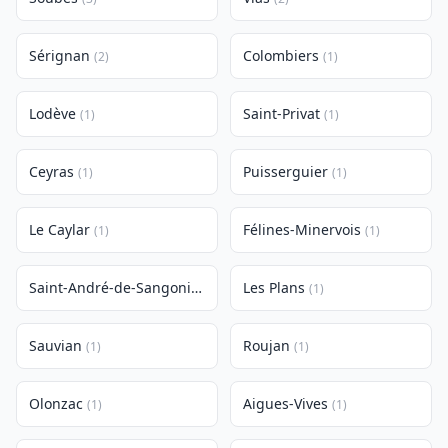
Sérignan
Colombiers
(2)
(1)
Lodève
Saint-Privat
(1)
(1)
Ceyras
Puisserguier
(1)
(1)
Le Caylar
Félines-Minervois
(1)
(1)
Saint-André-de-Sangonis
Les Plans
(1)
(1)
Sauvian
Roujan
(1)
(1)
Olonzac
Aigues-Vives
(1)
(1)