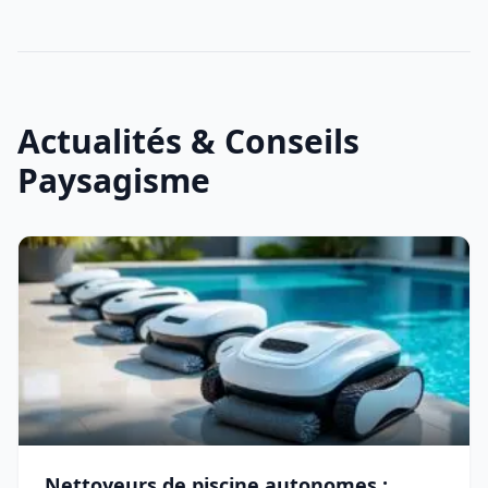
Actualités & Conseils
Paysagisme
Nettoyeurs de piscine autonomes :