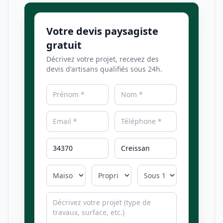
Votre devis paysagiste
gratuit
Décrivez votre projet, recevez des
devis d'artisans qualifiés sous 24h.