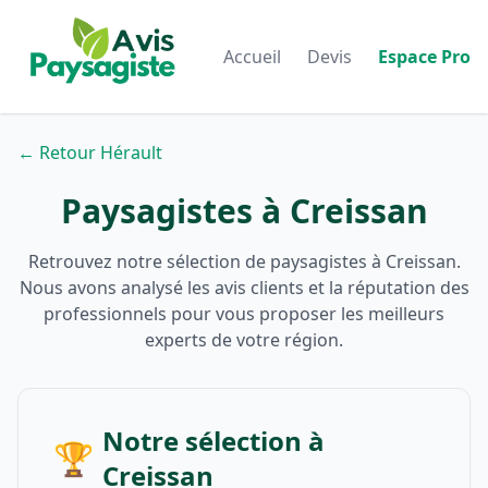
Accueil
Devis
Espace Pro
← Retour Hérault
Paysagistes à Creissan
Retrouvez notre sélection de paysagistes à Creissan.
Nous avons analysé les avis clients et la réputation des
professionnels pour vous proposer les meilleurs
experts de votre région.
Notre sélection à
🏆
Creissan