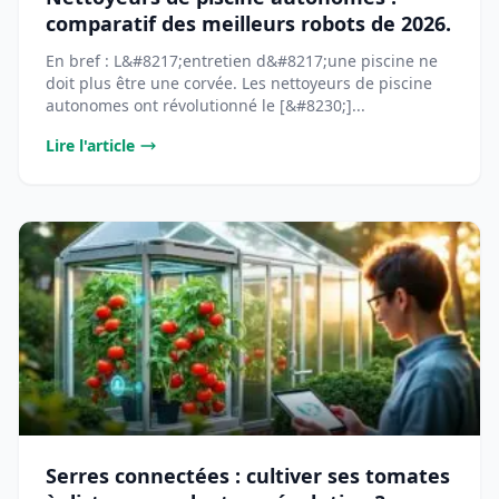
comparatif des meilleurs robots de 2026.
En bref : L&#8217;entretien d&#8217;une piscine ne
doit plus être une corvée. Les nettoyeurs de piscine
autonomes ont révolutionné le [&#8230;]...
Lire l'article
Serres connectées : cultiver ses tomates