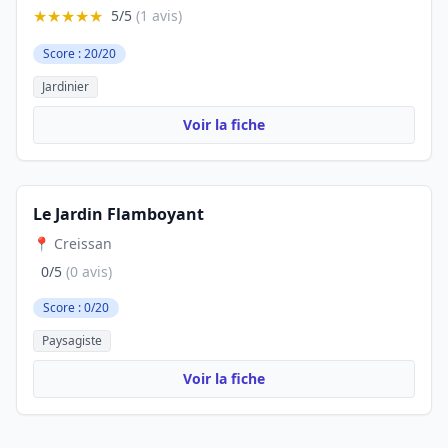
★★★★★
5/5
(1 avis)
Score : 20/20
Jardinier
Voir la fiche
Le Jardin Flamboyant
📍 Creissan
0/5
(0 avis)
Score : 0/20
Paysagiste
Voir la fiche