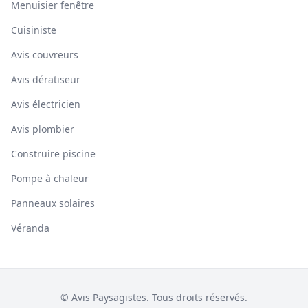
Menuisier fenêtre
Cuisiniste
Avis couvreurs
Avis dératiseur
Avis électricien
Avis plombier
Construire piscine
Pompe à chaleur
Panneaux solaires
Véranda
© Avis Paysagistes. Tous droits réservés.