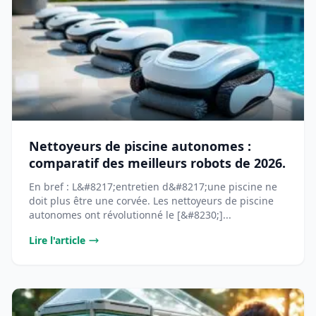
Nettoyeurs de piscine autonomes :
comparatif des meilleurs robots de 2026.
En bref : L&#8217;entretien d&#8217;une piscine ne
doit plus être une corvée. Les nettoyeurs de piscine
autonomes ont révolutionné le [&#8230;]...
Lire l'article