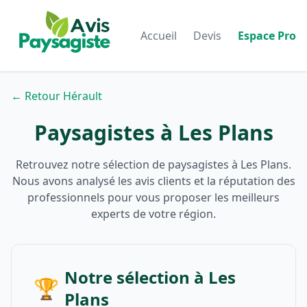
Accueil
Devis
Espace Pro
← Retour Hérault
Paysagistes à Les Plans
Retrouvez notre sélection de paysagistes à Les Plans.
Nous avons analysé les avis clients et la réputation des
professionnels pour vous proposer les meilleurs
experts de votre région.
Notre sélection à Les
🏆
Plans