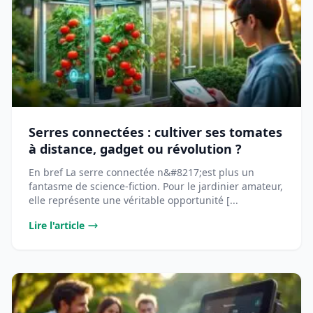
Serres connectées : cultiver ses tomates
à distance, gadget ou révolution ?
En bref La serre connectée n&#8217;est plus un
fantasme de science-fiction. Pour le jardinier amateur,
elle représente une véritable opportunité [...
Lire l'article