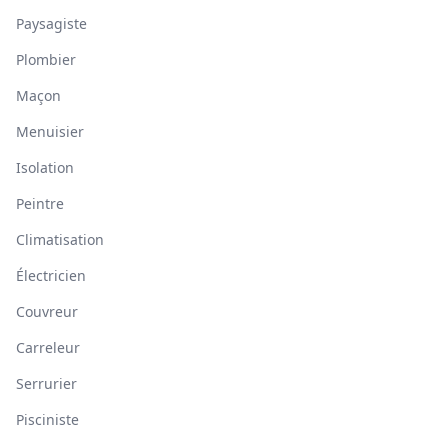
Paysagiste
Plombier
Maçon
Menuisier
Isolation
Peintre
Climatisation
Électricien
Couvreur
Carreleur
Serrurier
Pisciniste