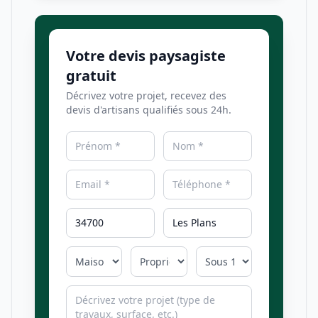
Votre devis paysagiste
gratuit
Décrivez votre projet, recevez des
devis d'artisans qualifiés sous 24h.