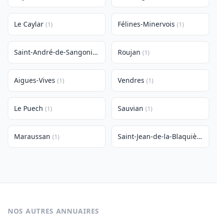
Le Caylar
Félines-Minervois
(1)
(1)
Saint-André-de-Sangonis
Roujan
(1)
(1)
Aigues-Vives
Vendres
(1)
(1)
Le Puech
Sauvian
(1)
(1)
Maraussan
Saint-Jean-de-la-Blaquière
(1)
(1)
NOS AUTRES ANNUAIRES