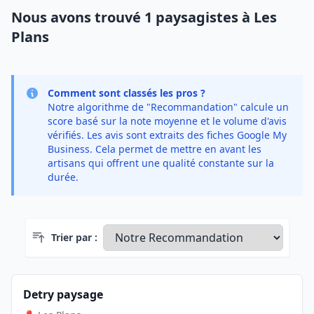
Nous avons trouvé 1 paysagistes à Les
Plans
Comment sont classés les pros ?
Notre algorithme de "Recommandation" calcule un
score basé sur la note moyenne et le volume d'avis
vérifiés. Les avis sont extraits des fiches Google My
Business. Cela permet de mettre en avant les
artisans qui offrent une qualité constante sur la
durée.
Trier par :
Detry paysage