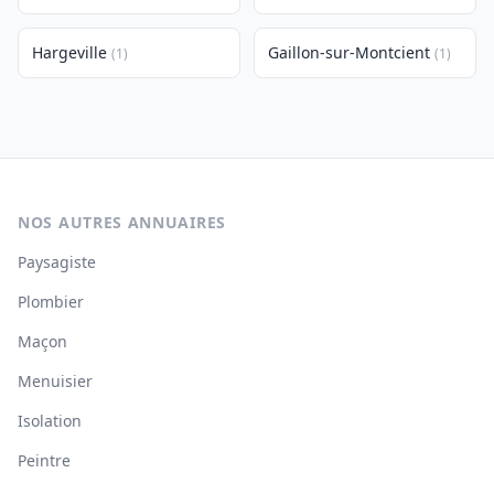
Hargeville
Gaillon-sur-Montcient
(1)
(1)
NOS AUTRES ANNUAIRES
Paysagiste
Plombier
Maçon
Menuisier
Isolation
Peintre