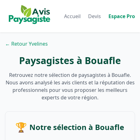
Accueil
Devis
Espace Pro
← Retour Yvelines
Paysagistes à Bouafle
Retrouvez notre sélection de paysagistes à Bouafle.
Nous avons analysé les avis clients et la réputation des
professionnels pour vous proposer les meilleurs
experts de votre région.
🏆
Notre sélection à Bouafle