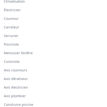
Climatisation
Électricien
Couvreur
Carreleur
Serrurier
Pisciniste
Menuisier fenêtre
Cuisiniste
Avis couvreurs
Avis dératiseur
Avis électricien
Avis plombier
Construire piscine