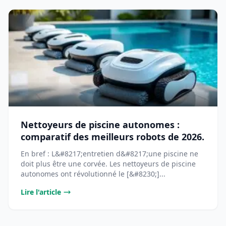
Nettoyeurs de piscine autonomes :
comparatif des meilleurs robots de 2026.
En bref : L&#8217;entretien d&#8217;une piscine ne
doit plus être une corvée. Les nettoyeurs de piscine
autonomes ont révolutionné le [&#8230;]...
Lire l'article