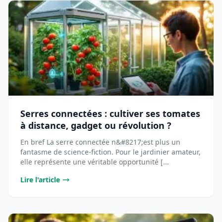
Serres connectées : cultiver ses tomates
à distance, gadget ou révolution ?
En bref La serre connectée n&#8217;est plus un
fantasme de science-fiction. Pour le jardinier amateur,
elle représente une véritable opportunité [...
Lire l'article