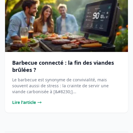
Barbecue connecté : la fin des viandes
brûlées ?
Le barbecue est synonyme de convivialité, mais
souvent aussi de stress : la crainte de servir une
viande carbonisée à [&#8230;]...
Lire l'article