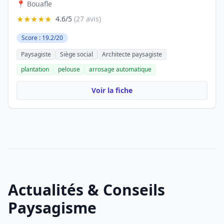
📍 Bouafle
★★★★★
4.6/5
(27 avis)
Score : 19.2/20
Paysagiste
Siège social
Architecte paysagiste
plantation
pelouse
arrosage automatique
Voir la fiche
Actualités & Conseils
Paysagisme