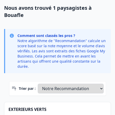
Nous avons trouvé 1 paysagistes à
Bouafle
Comment sont classés les pros ?
Notre algorithme de "Recommandation" calcule un
score basé sur la note moyenne et le volume d'avis
vérifiés. Les avis sont extraits des fiches Google My
Business. Cela permet de mettre en avant les
artisans qui offrent une qualité constante sur la
durée.
Trier par :
EXTERIEURS VERTS