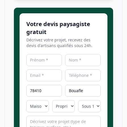
Votre devis paysagiste
gratuit
Décrivez votre projet, recevez des
devis d'artisans qualifiés sous 24h.