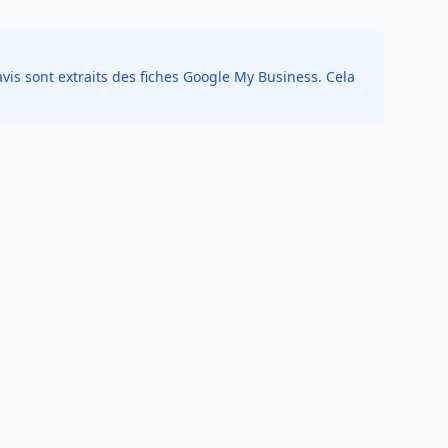
vis sont extraits des fiches Google My Business. Cela