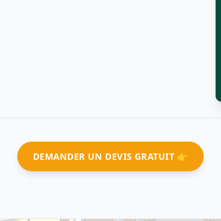
DEMANDER UN DEVIS GRATUIT 👉