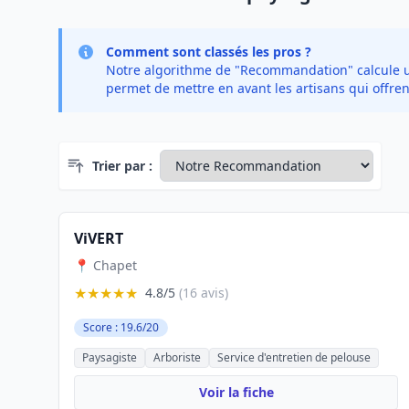
Comment sont classés les pros ?
Notre algorithme de "Recommandation" calcule un 
permet de mettre en avant les artisans qui offren
Trier par :
ViVERT
📍 Chapet
★★★★★
4.8/5
(16 avis)
Score : 19.6/20
Paysagiste
Arboriste
Service d'entretien de pelouse
Voir la fiche