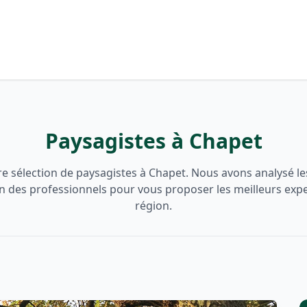
Paysagistes à Chapet
e sélection de paysagistes à Chapet. Nous avons analysé les 
on des professionnels pour vous proposer les meilleurs expe
région.