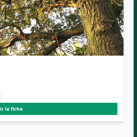
ir la fiche