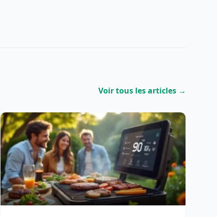
Voir tous les articles →