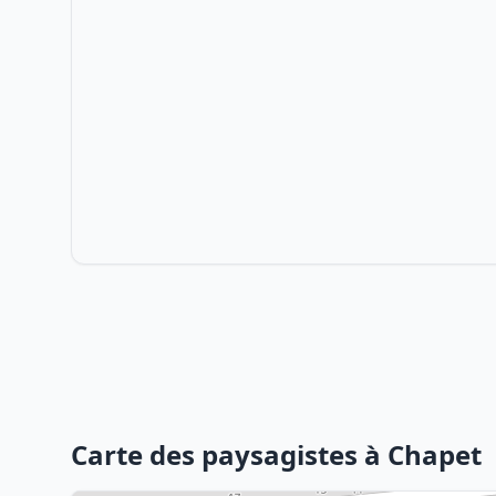
Carte des paysagistes à Chapet