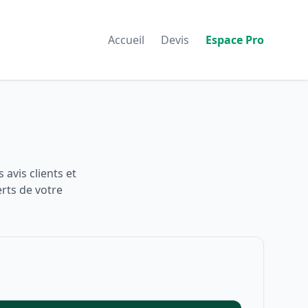
Accueil
Devis
Espace Pro
avis clients et
rts de votre