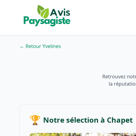
← Retour Yvelines
Retrouvez notr
la réputati
🏆
Notre sélection à Chapet