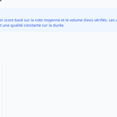
score basé sur la note moyenne et le volume d'avis vérifiés. Les a
t une qualité constante sur la durée.