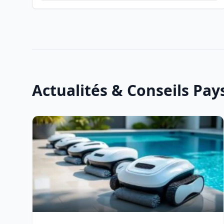
Actualités & Conseils Pa