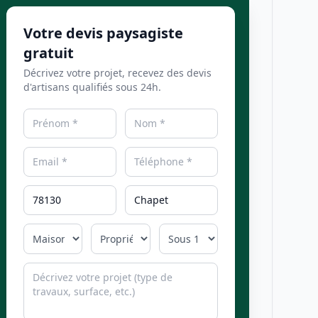
Votre devis paysagiste
gratuit
Décrivez votre projet, recevez des devis
d'artisans qualifiés sous 24h.