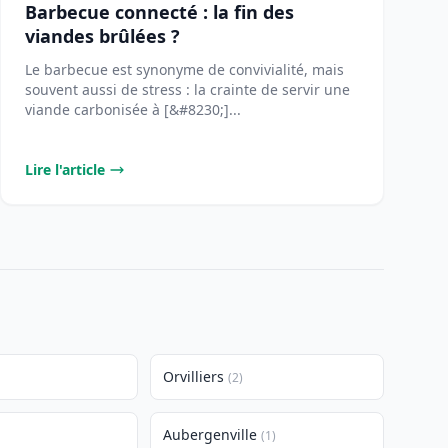
Barbecue connecté : la fin des
viandes brûlées ?
Le barbecue est synonyme de convivialité, mais
souvent aussi de stress : la crainte de servir une
viande carbonisée à [&#8230;]...
Lire l'article
Orvilliers
(2)
Aubergenville
(1)