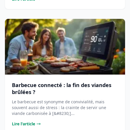
Barbecue connecté : la fin des viandes
brûlées ?
Le barbecue est synonyme de convivialité, mais
souvent aussi de stress : la crainte de servir une
viande carbonisée à [&#8230;]...
Lire l'article