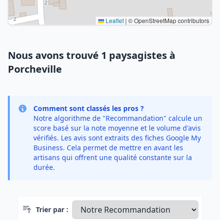
Leaflet
|
© OpenStreetMap contributors
Nous avons trouvé 1 paysagistes à
Porcheville
Comment sont classés les pros ?
Notre algorithme de "Recommandation" calcule un
score basé sur la note moyenne et le volume d'avis
vérifiés. Les avis sont extraits des fiches Google My
Business. Cela permet de mettre en avant les
artisans qui offrent une qualité constante sur la
durée.
Trier par :