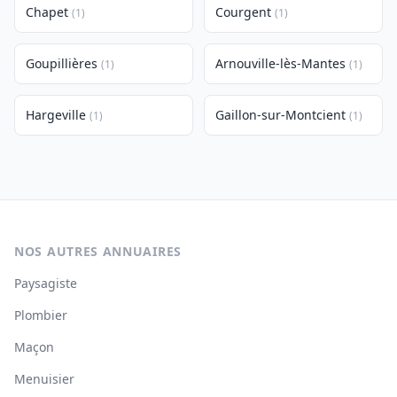
Chapet
Courgent
(1)
(1)
Goupillières
Arnouville-lès-Mantes
(1)
(1)
Hargeville
Gaillon-sur-Montcient
(1)
(1)
NOS AUTRES ANNUAIRES
Paysagiste
Plombier
Maçon
Menuisier