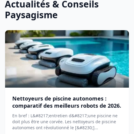
Actualités & Conseils
Paysagisme
Nettoyeurs de piscine autonomes :
comparatif des meilleurs robots de 2026.
En bref : L&#8217;entretien d&#8217;une piscine ne
doit plus être une corvée. Les nettoyeurs de piscine
autonomes ont révolutionné le [&#8230;]...