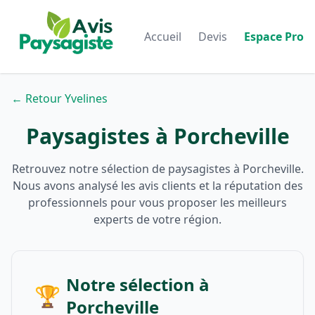
Accueil
Devis
Espace Pro
← Retour Yvelines
Paysagistes à Porcheville
Retrouvez notre sélection de paysagistes à Porcheville.
Nous avons analysé les avis clients et la réputation des
professionnels pour vous proposer les meilleurs
experts de votre région.
Notre sélection à
🏆
Porcheville