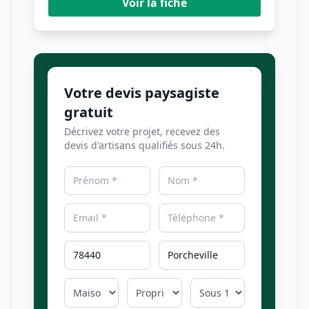
Voir la fiche
Votre devis paysagiste
gratuit
Décrivez votre projet, recevez des
devis d'artisans qualifiés sous 24h.