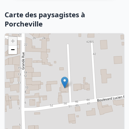
Carte des paysagistes à
Porcheville
+
−