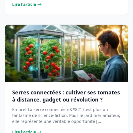
Lire l'article
Serres connectées : cultiver ses tomates
à distance, gadget ou révolution ?
En bref La serre connectée n&#8217;est plus un
fantasme de science-fiction. Pour le jardinier amateur,
elle représente une véritable opportunité [...
Lire l'article