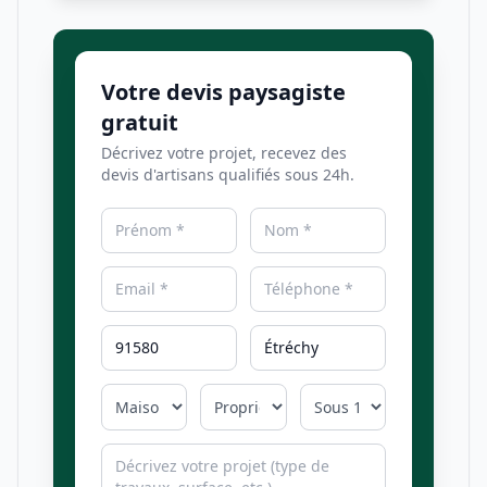
Votre devis paysagiste
gratuit
Décrivez votre projet, recevez des
devis d'artisans qualifiés sous 24h.