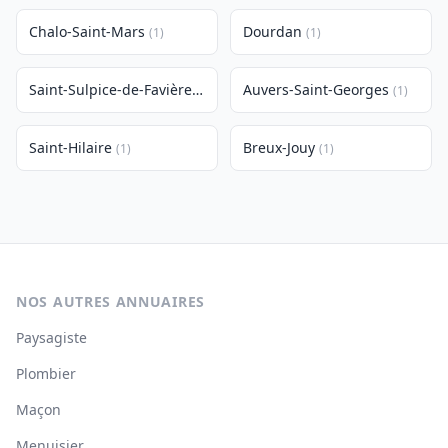
Chalo-Saint-Mars
Dourdan
(1)
(1)
Saint-Sulpice-de-Favières
Auvers-Saint-Georges
(1)
(1)
Saint-Hilaire
Breux-Jouy
(1)
(1)
NOS AUTRES ANNUAIRES
Paysagiste
Plombier
Maçon
Menuisier