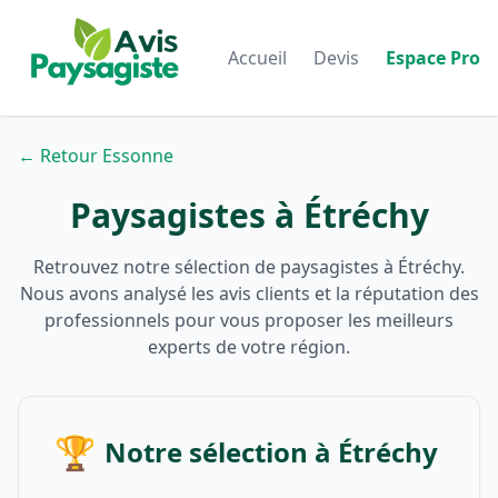
Accueil
Devis
Espace Pro
← Retour Essonne
Paysagistes à Étréchy
Retrouvez notre sélection de paysagistes à Étréchy.
Nous avons analysé les avis clients et la réputation des
professionnels pour vous proposer les meilleurs
experts de votre région.
🏆
Notre sélection à Étréchy