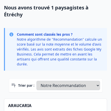
Nous avons trouvé 1 paysagistes à
Étréchy
Comment sont classés les pros ?
Notre algorithme de "Recommandation" calcule un
score basé sur la note moyenne et le volume d'avis
vérifiés. Les avis sont extraits des fiches Google My
Business. Cela permet de mettre en avant les
artisans qui offrent une qualité constante sur la
durée.
Trier par :
ARAUCARIA