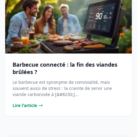
Barbecue connecté : la fin des viandes
brûlées ?
Le barbecue est synonyme de convivialité, mais
souvent aussi de stress : la crainte de servir une
viande carbonisée à [&#8230;]...
Lire l'article