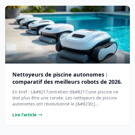
Nettoyeurs de piscine autonomes :
comparatif des meilleurs robots de 2026.
En bref : L&#8217;entretien d&#8217;une piscine ne
doit plus être une corvée. Les nettoyeurs de piscine
autonomes ont révolutionné le [&#8230;]...
Lire l'article