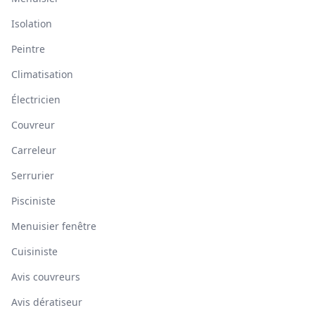
Isolation
Peintre
Climatisation
Électricien
Couvreur
Carreleur
Serrurier
Pisciniste
Menuisier fenêtre
Cuisiniste
Avis couvreurs
Avis dératiseur