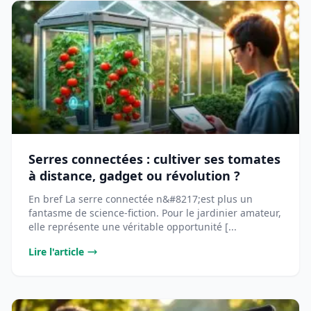
Serres connectées : cultiver ses tomates
à distance, gadget ou révolution ?
En bref La serre connectée n&#8217;est plus un
fantasme de science-fiction. Pour le jardinier amateur,
elle représente une véritable opportunité [...
Lire l'article